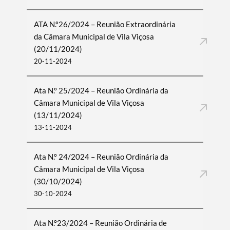
ATA N.º26/2024 – Reunião Extraordinária
da Câmara Municipal de Vila Viçosa
(20/11/2024)
20-11-2024
Ata N.º 25/2024 – Reunião Ordinária da
Câmara Municipal de Vila Viçosa
(13/11/2024)
13-11-2024
Ata N.º 24/2024 – Reunião Ordinária da
Câmara Municipal de Vila Viçosa
(30/10/2024)
30-10-2024
Ata N.º23/2024 – Reunião Ordinária de