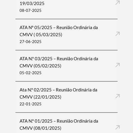
19/03/2025
08-07-2025
ATA Nº 05/2025 – Reunião Ordinária da
CMVV ( 05/03/2025)
27-06-2025
ATA N.º 03/2025 – Reunião Ordinária da
CMVV (05/02/2025)
05-02-2025
Ata N.º 02/2025 – Reunião Ordinária da
CMVV (22/01/2025)
22-01-2025
ATA N.º 01/2025 – Reunião Ordinária da
CMVV (08/01/2025)