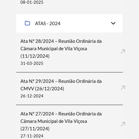
08-01-2025
ATAS - 2024
Ata N.º 28/2024 – Reunião Ordinária da
Câmara Municipal de Vila Viçosa
(11/12/2024)
31-03-2025
Ata N.º 29/2024 – Reunião Ordinária da
CMVV (26/12/2024)
26-12-2024
Ata N.º 27/2024 – Reunião Ordinária da
Câmara Municipal de Vila Viçosa
(27/11/2024)
27-11-2024