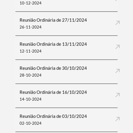
10-12-2024
Reunião Ordinária de 27/11/2024
26-11-2024
Reunião Ordinária de 13/11/2024
12-11-2024
Reunião Ordinária de 30/10/2024
28-10-2024
Reunião Ordinária de 16/10/2024
14-10-2024
Reunião Ordinária de 03/10/2024
02-10-2024