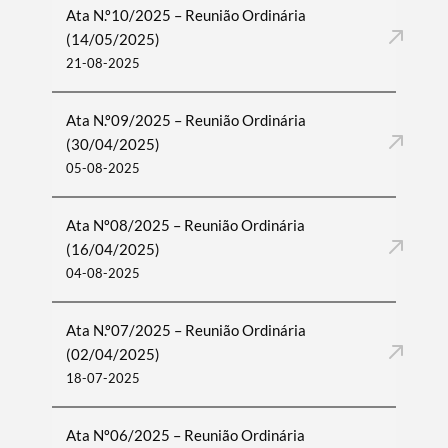
Ata N.º10/2025 – Reunião Ordinária
(14/05/2025)
21-08-2025
Ata N.º09/2025 – Reunião Ordinária
(30/04/2025)
05-08-2025
Ata Nº08/2025 – Reunião Ordinária
(16/04/2025)
04-08-2025
Ata N.º07/2025 – Reunião Ordinária
(02/04/2025)
18-07-2025
Ata Nº06/2025 – Reunião Ordinária