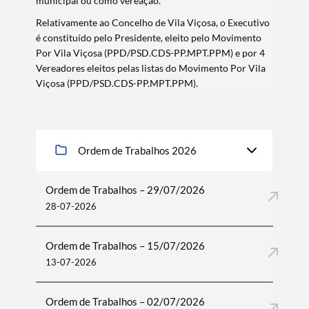
municipal ou como vereação.
Relativamente ao Concelho de Vila Viçosa, o Executivo
é constituído pelo Presidente, eleito pelo Movimento
Por Vila Viçosa (PPD/PSD.CDS-PP.MPT.PPM) e por 4
Vereadores eleitos pelas listas do Movimento Por Vila
Viçosa (PPD/PSD.CDS-PP.MPT.PPM).
Ordem de Trabalhos 2026
Ordem de Trabalhos – 29/07/2026
28-07-2026
Ordem de Trabalhos – 15/07/2026
13-07-2026
Ordem de Trabalhos – 02/07/2026