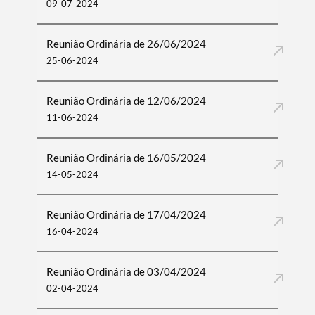
09-07-2024
Reunião Ordinária de 26/06/2024
25-06-2024
Reunião Ordinária de 12/06/2024
11-06-2024
Reunião Ordinária de 16/05/2024
14-05-2024
Reunião Ordinária de 17/04/2024
16-04-2024
Reunião Ordinária de 03/04/2024
02-04-2024