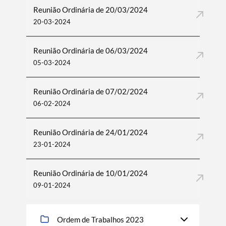
Reunião Ordinária de 20/03/2024
20-03-2024
Reunião Ordinária de 06/03/2024
05-03-2024
Reunião Ordinária de 07/02/2024
06-02-2024
Reunião Ordinária de 24/01/2024
23-01-2024
Reunião Ordinária de 10/01/2024
09-01-2024
Ordem de Trabalhos 2023