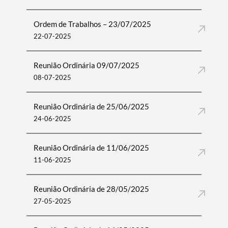
Ordem de Trabalhos – 23/07/2025
22-07-2025
Reunião Ordinária 09/07/2025
08-07-2025
Reunião Ordinária de 25/06/2025
24-06-2025
Reunião Ordinária de 11/06/2025
11-06-2025
Reunião Ordinária de 28/05/2025
27-05-2025