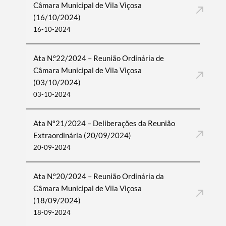
Câmara Municipal de Vila Viçosa
(16/10/2024)
16-10-2024
Ata N.º22/2024 – Reunião Ordinária de
Câmara Municipal de Vila Viçosa
(03/10/2024)
03-10-2024
Ata Nº21/2024 – Deliberações da Reunião
Extraordinária (20/09/2024)
20-09-2024
Ata N.º20/2024 – Reunião Ordinária da
Câmara Municipal de Vila Viçosa
(18/09/2024)
18-09-2024