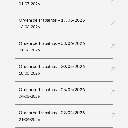
01-07-2026
Ordem de Trabalhos – 17/06/2026
16-06-2026
Ordem de Trabalhos – 03/06/2026
01-06-2026
Ordem de Trabalhos – 20/05/2026
18-05-2026
Ordem de Trabalhos – 06/05/2026
04-05-2026
Ordem de Trabalhos – 22/04/2026
21-04-2026