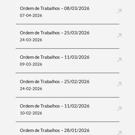
Ordem de Trabalhos – 08/03/2026
07-04-2026
Ordem de Trabalhos – 25/03/2026
24-03-2026
Ordem de Trabalhos – 11/03/2026
09-03-2026
Ordem de Trabalhos – 25/02/2026
24-02-2026
Ordem de Trabalhos – 11/02/2026
10-02-2026
Ordem de Trabalhos – 28/01/2026