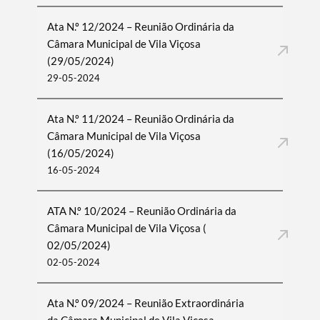
Ata N.º 12/2024 – Reunião Ordinária da
Câmara Municipal de Vila Viçosa
(29/05/2024)
29-05-2024
Ata N.º 11/2024 – Reunião Ordinária da
Câmara Municipal de Vila Viçosa
(16/05/2024)
16-05-2024
ATA N.º 10/2024 – Reunião Ordinária da
Câmara Municipal de Vila Viçosa (
02/05/2024)
02-05-2024
Ata N.º 09/2024 – Reunião Extraordinária