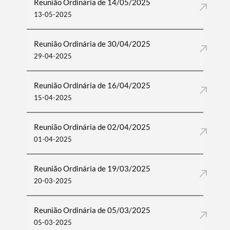
Reunião Ordinária de 14/05/2025
13-05-2025
Reunião Ordinária de 30/04/2025
29-04-2025
Reunião Ordinária de 16/04/2025
15-04-2025
Reunião Ordinária de 02/04/2025
01-04-2025
Reunião Ordinária de 19/03/2025
20-03-2025
Reunião Ordinária de 05/03/2025
05-03-2025