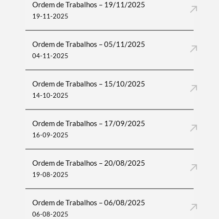
Ordem de Trabalhos – 19/11/2025
19-11-2025
Ordem de Trabalhos – 05/11/2025
04-11-2025
Ordem de Trabalhos – 15/10/2025
14-10-2025
Ordem de Trabalhos – 17/09/2025
16-09-2025
Ordem de Trabalhos – 20/08/2025
19-08-2025
Ordem de Trabalhos – 06/08/2025
06-08-2025