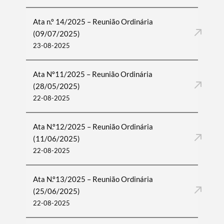
Ata n.º 14/2025 – Reunião Ordinária
(09/07/2025)
23-08-2025
Ata Nº11/2025 – Reunião Ordinária
(28/05/2025)
22-08-2025
Ata N.º12/2025 – Reunião Ordinária
(11/06/2025)
22-08-2025
Ata N.º13/2025 – Reunião Ordinária
(25/06/2025)
22-08-2025