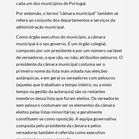
cada um dos municípios de Portugal.
Por extensão, o termo “câmara municipal” também se
refere ao conjunto dos departamentos e serviços da
administração municipal.
Como órgão executivo do município, a câmara
municipal é o seu governo. É um órgão colegial,
composto por um presidente e por um número variável
de vereadores, a que são, ou não, atribuídos pelouros. O
presidente da câmara municipal costuma ser o
primeiro nome da lista mais votada nas eleições
autárquicas, e em geral os vereadores com pelouros
(aqueles que trabalham a tempo inteiro, ou a meio
tempo na gestão da autarquia) são os restantes
membros dessa lista que foram eleitos. Os vereadores
sem pelouro costumam ser os elementos da câmara
eleitos pelas listas minoritárias, e geralmente
constituem-se como oposição. A equipa governativa
composta pelo presidente da câmara e pelos
vereadores também é referida como executivo