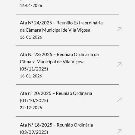
16-01-2026
Ata Nº 24/2025 – Reunião Extraordinária
da Câmara Municipal de Vila Viçosa
16-01-2026
Ata N.º 23/2025 – Reunião Ordinária da
Câmara Municipal de Vila Viçosa
(05/11/2025)
16-01-2026
Ata n.º 20/2025 – Reunião Ordinária
(01/10/2025)
22-12-2025
Ata N.º 18/2025 – Reunião Ordinária
(03/09/2025)