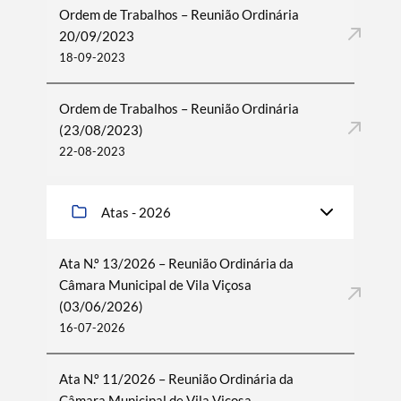
Ordem de Trabalhos – Reunião Ordinária
20/09/2023
18-09-2023
Ordem de Trabalhos – Reunião Ordinária
(23/08/2023)
22-08-2023
Atas - 2026
Termo de Pesquisa
Ata N.º 13/2026 – Reunião Ordinária da
Câmara Municipal de Vila Viçosa
(03/06/2026)
16-07-2026
Categorias gerais
Ata N.º 11/2026 – Reunião Ordinária da
Câmara Municipal de Vila Viçosa –