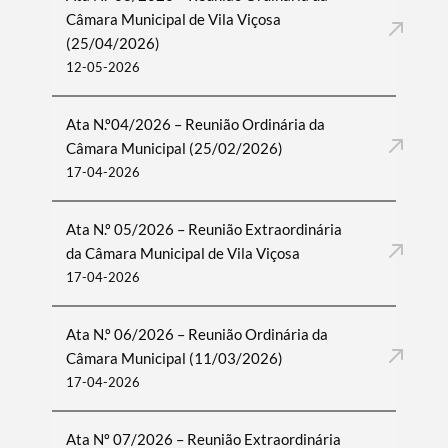
Câmara Municipal de Vila Viçosa
(25/04/2026)
12-05-2026
Ata N.º04/2026 – Reunião Ordinária da
Câmara Municipal (25/02/2026)
17-04-2026
Ata N.º 05/2026 – Reunião Extraordinária
da Câmara Municipal de Vila Viçosa
17-04-2026
Ata N.º 06/2026 – Reunião Ordinária da
Câmara Municipal (11/03/2026)
17-04-2026
Ata Nº 07/2026 – Reunião Extraordinária