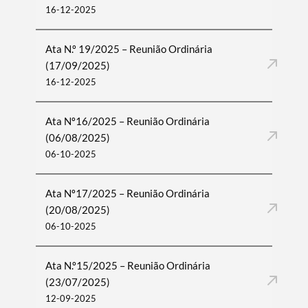
16-12-2025
Ata N.º 19/2025 – Reunião Ordinária
(17/09/2025)
16-12-2025
Ata Nº16/2025 – Reunião Ordinária
(06/08/2025)
06-10-2025
Ata Nº17/2025 – Reunião Ordinária
(20/08/2025)
06-10-2025
Ata N.º15/2025 – Reunião Ordinária
(23/07/2025)
12-09-2025