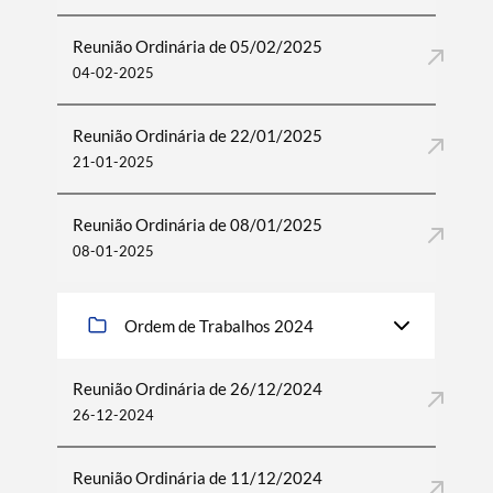
Reunião Ordinária de 05/02/2025
04-02-2025
Reunião Ordinária de 22/01/2025
21-01-2025
Reunião Ordinária de 08/01/2025
08-01-2025
Ordem de Trabalhos 2024
Reunião Ordinária de 26/12/2024
26-12-2024
Reunião Ordinária de 11/12/2024