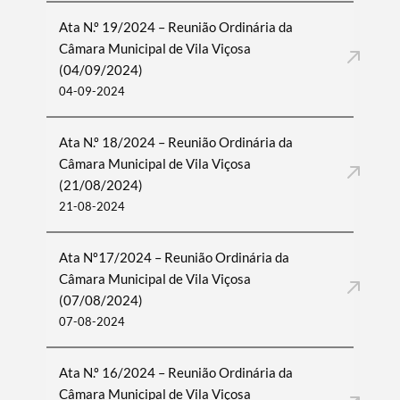
Ata N.º 19/2024 – Reunião Ordinária da
Câmara Municipal de Vila Viçosa
(04/09/2024)
04-09-2024
Ata N.º 18/2024 – Reunião Ordinária da
Câmara Municipal de Vila Viçosa
(21/08/2024)
21-08-2024
Ata Nº17/2024 – Reunião Ordinária da
Câmara Municipal de Vila Viçosa
(07/08/2024)
07-08-2024
Ata N.º 16/2024 – Reunião Ordinária da
Câmara Municipal de Vila Viçosa