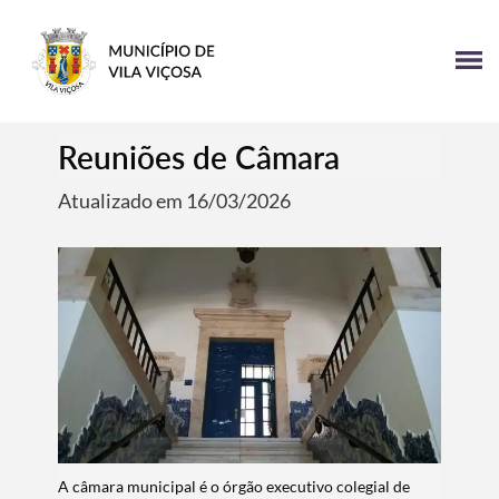
Reuniões de Câmara
Atualizado em 16/03/2026
A câmara municipal é o órgão executivo colegial de