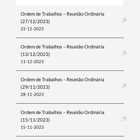
Ordem de Trabalhos – Reunião Ordinária
(27/12/2023)
22-12-2023
Ordem de Trabalhos – Reunião Ordinária
(13/12/2023)
11-12-2023
Ordem de Trabalhos – Reunião Ordinária
(29/11/2023)
28-11-2023
Ordem de Trabalhos – Reunião Ordinária
(15/11/2023)
15-11-2023