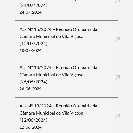
(24/07/2024)
24-07-2024
Ata N.º 15/2024 – Reunião Ordinária da
Câmara Municipal de Vila Viçosa
(10/07/2024)
10-07-2024
Ata N.º 14/2024 – Reunião Ordinária da
Câmara Municipal de Vila Viçosa
(26/06/2024)
26-06-2024
Ata N.º 13/2024 – Reunião Ordinária da
Câmara Municipal de Vila Viçosa
(12/06/2024)
12-06-2024