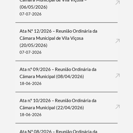
(06/05/2026)
07-07-2026
Filtros
Ata N.º 12/2026 – Reunião Ordinária da
Câmara Municipal de Vila Viçosa
(20/05/2026)
07-07-2026
Ata n.º 09/2026 – Reunião Ordinária da
Câmara Municipal (08/04/2026)
18-06-2026
Ata n.º 10/2026 – Reunião Ordinária da
Câmara Municipal (22/04/2026)
18-06-2026
Ata N.º 08/2026 – Reunião Ordinária da