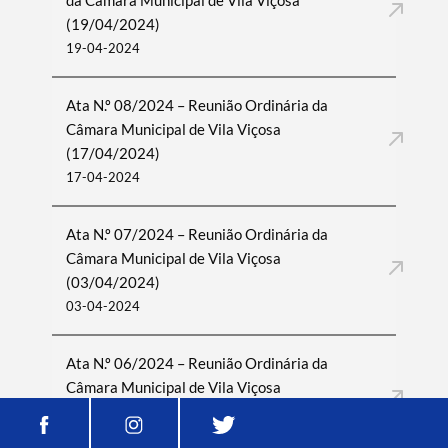
da Câmara Municipal de Vila Viçosa
(19/04/2024)
19-04-2024
Ata N.º 08/2024 – Reunião Ordinária da
Câmara Municipal de Vila Viçosa
(17/04/2024)
17-04-2024
Ata N.º 07/2024 – Reunião Ordinária da
Câmara Municipal de Vila Viçosa
(03/04/2024)
03-04-2024
Ata N.º 06/2024 – Reunião Ordinária da
Câmara Municipal de Vila Viçosa
(20/03/2024)
20-03-2024