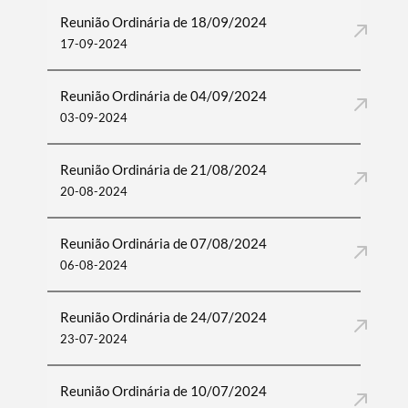
Reunião Ordinária de 18/09/2024
17-09-2024
Reunião Ordinária de 04/09/2024
03-09-2024
Reunião Ordinária de 21/08/2024
20-08-2024
Reunião Ordinária de 07/08/2024
06-08-2024
Reunião Ordinária de 24/07/2024
23-07-2024
Reunião Ordinária de 10/07/2024