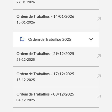
27-01-2026
Ordem de Trabalhos – 14/01/2026
13-01-2026
Ordem de Trabalhos 2025
Ordem de Trabalhos – 29/12/2025
29-12-2025
Ordem de Trabalhos – 17/12/2025
15-12-2025
Ordem de Trabalhos – 03/12/2025
04-12-2025