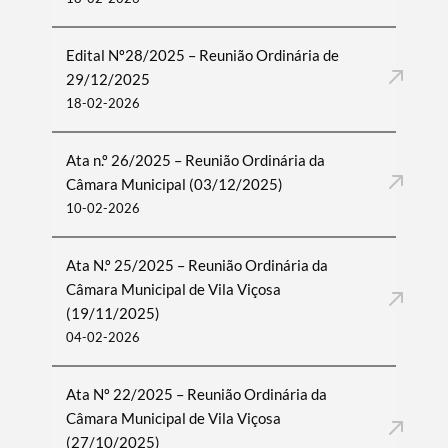
Edital Nº28/2025 – Reunião Ordinária de
29/12/2025
18-02-2026
Ata n.º 26/2025 – Reunião Ordinária da
Câmara Municipal (03/12/2025)
10-02-2026
Ata N.º 25/2025 – Reunião Ordinária da
Câmara Municipal de Vila Viçosa
(19/11/2025)
04-02-2026
Ata Nº 22/2025 – Reunião Ordinária da
Câmara Municipal de Vila Viçosa
(27/10/2025)