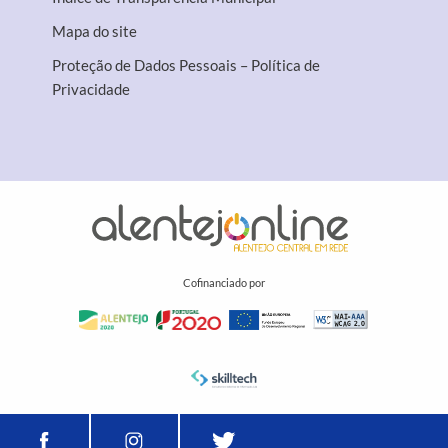
Mapa do site
Proteção de Dados Pessoais – Política de
Privacidade
Cofinanciado por