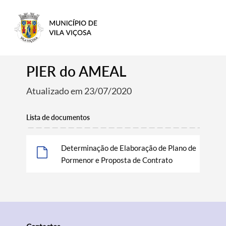
PIER do AMEAL
Atualizado em 23/07/2020
Lista de documentos
Determinação de Elaboração de Plano de
Pormenor e Proposta de Contrato