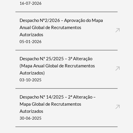
16-07-2026
Despacho Nº2/2026 – Aprovação do Mapa
Anual Global de Recrutamentos
Autorizados
05-01-2026
Despacho N.º 25/2025 – 3ª Alteração
(Mapa Anual Global de Recrutamentos
Autorizados)
03-10-2025
Despacho N.º 14/2025 – 2ª Alteração –
Mapa Global de Recrutamentos
Autorizados
30-06-2025