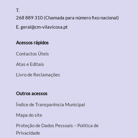
T.
268 889 310 (Chamada para número fixo nacional)
E.
geral@cm-vilavicosa.pt
Acessos rápidos
Contactos Úteis
Atas e Editais
Livro de Reclamações
Outros acessos
Índice de Transparência Municipal
Mapa do site
Proteção de Dados Pessoais – Política de
Privacidade