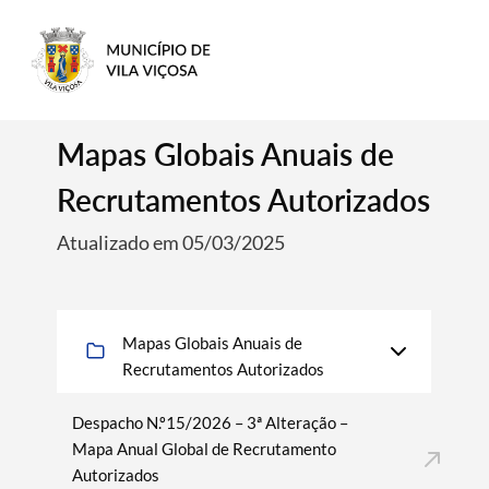
Mapas Globais Anuais de
Recrutamentos Autorizados
Atualizado em 05/03/2025
Mapas Globais Anuais de
Recrutamentos Autorizados
Despacho N.º15/2026 – 3ª Alteração –
Mapa Anual Global de Recrutamento
Autorizados