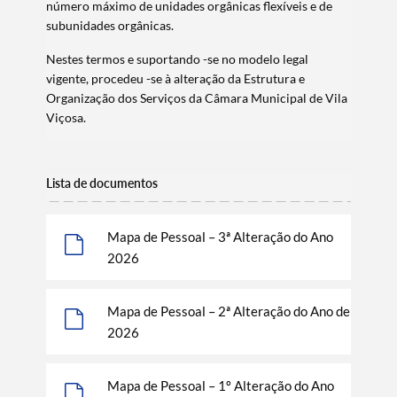
número máximo de unidades orgânicas flexíveis e de
subunidades orgânicas.
Nestes termos e suportando -se no modelo legal
vigente, procedeu -se à alteração da Estrutura e
Organização dos Serviços da Câmara Municipal de Vila
Viçosa.
Lista de documentos
Mapa de Pessoal – 3ª Alteração do Ano
2026
Mapa de Pessoal – 2ª Alteração do Ano de
2026
Mapa de Pessoal – 1º Alteração do Ano