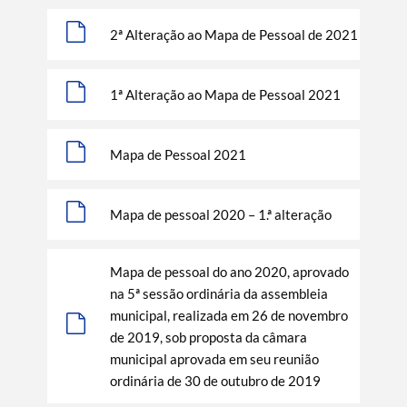
2ª Alteração ao Mapa de Pessoal de 2021
1ª Alteração ao Mapa de Pessoal 2021
Mapa de Pessoal 2021
Mapa de pessoal 2020 – 1.ª alteração
Mapa de pessoal do ano 2020, aprovado
na 5ª sessão ordinária da assembleia
municipal, realizada em 26 de novembro
de 2019, sob proposta da câmara
municipal aprovada em seu reunião
ordinária de 30 de outubro de 2019