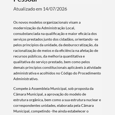
Atualizado em 14/07/2026
Os novos modelos organizacionais visam a
modernização da Administração Local,
consubstanciada na qualificação e maior eficácia dos
serviços prestados junto dos cidadãos, orientando -se
pelos princípios da unidade, da desburocratização, da
racionalização de meios e da eficiência na afetação de
recursos públicos, da melhoria quantitativa e
qualitativa do serviço prestado, bem como pelos
demais princípios constitucionais aplicáveis à atividade
administrativa e acolhidos no Código do Procedimento
Administrativo.
Compete à Assembleia Municipal, sob proposta da
Câmara Municipal, a aprovação do modelo de
estrutura orgânica, bem como a sua estrutura nuclear e
correspondentes unidades, elaborada pela Câmara
Municipal, competindo -lhe ainda estabelecer o