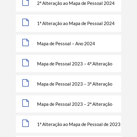
2ª Alteração ao Mapa de Pessoal 2024
1ª Alteração ao Mapa de Pessoal 2024
Mapa de Pessoal – Ano 2024
Mapa de Pessoal 2023 – 4ª Alteração
Termo de Pesquisa
Mapa de Pessoal 2023 – 3ª Alteração
Mapa de Pessoal 2023 – 2ª Alteração
Categorias gerais
1ª Alteração ao Mapa de Pessoal de 2023