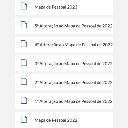
Filtros
Mapa de Pessoal 2023
5ª Alteração ao Mapa de Pessoal de 2022
4º Alteração ao Mapa de Pessoal de 2022
3ª Alteração ao Mapa de Pessoal de 2022
2ª Alteração ao Mapa de Pessoal de 2022
1ª Alteração ao Mapa de Pessoal de 2022
Mapa de Pessoal 2022