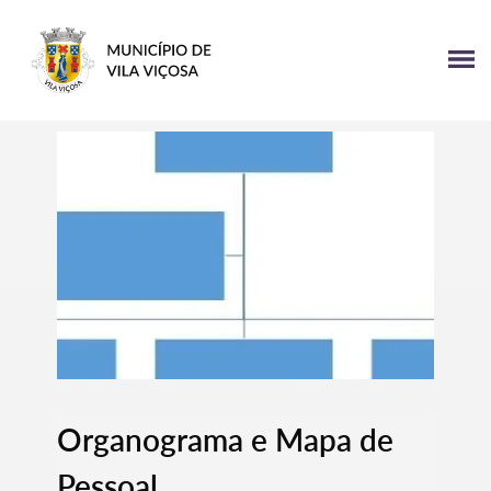
Organograma e Mapa de
Pessoal