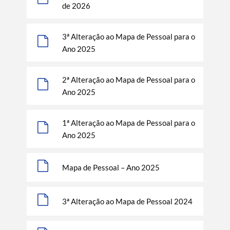
de 2026
3ª Alteração ao Mapa de Pessoal para o
Ano 2025
2ª Alteração ao Mapa de Pessoal para o
Ano 2025
1ª Alteração ao Mapa de Pessoal para o
Ano 2025
Mapa de Pessoal – Ano 2025
3ª Alteração ao Mapa de Pessoal 2024