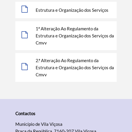
Estrutura e Organização dos Serviços
1ª Alteração Ao Regulamento da
Estrutura e Organização dos Serviços da
Cmvv
2.ª Alteração Ao Regulamento da
Estrutura e Organização dos Serviços da
Cmvv
Contactos
Município de Vila Viçosa
Praça da República, 7160-207 Vila Viçosa