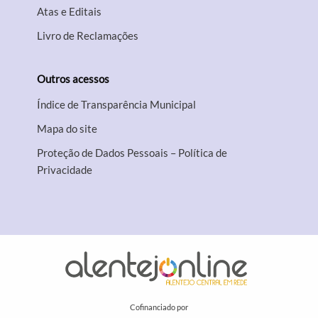
Atas e Editais
Livro de Reclamações
Outros acessos
Índice de Transparência Municipal
Mapa do site
Proteção de Dados Pessoais – Política de
Privacidade
Cofinanciado por