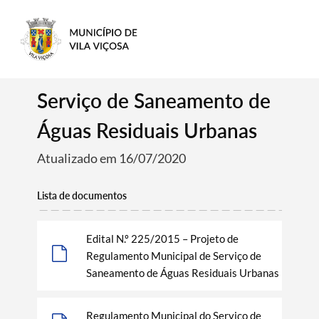
Serviço de Saneamento de
Águas Residuais Urbanas
Atualizado em 16/07/2020
Lista de documentos
Edital N.º 225/2015 – Projeto de
Regulamento Municipal de Serviço de
Saneamento de Águas Residuais Urbanas
Regulamento Municipal do Serviço de