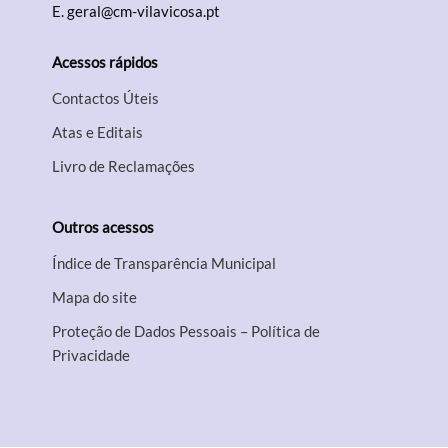
E.
geral@cm-vilavicosa.pt
Acessos rápidos
Contactos Úteis
Atas e Editais
Livro de Reclamações
Outros acessos
Índice de Transparência Municipal
Mapa do site
Proteção de Dados Pessoais – Política de
Privacidade