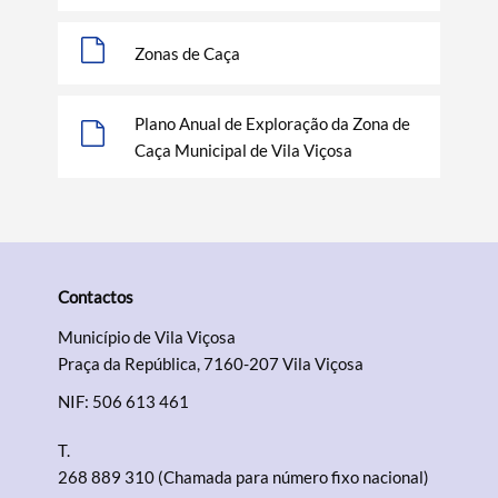
Zonas de Caça
Plano Anual de Exploração da Zona de
Caça Municipal de Vila Viçosa
Contactos
Município de Vila Viçosa
Praça da República, 7160-207 Vila Viçosa
NIF: 506 613 461
T.
268 889 310 (Chamada para número fixo nacional)