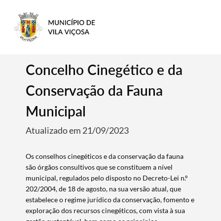
Concelho Cinegético e da
Conservação da Fauna
Municipal
Atualizado em 21/09/2023
Os conselhos cinegéticos e da conservação da fauna
são órgãos consultivos que se constituem a nível
municipal, regulados pelo disposto no Decreto-Lei n.º
202/2004, de 18 de agosto, na sua versão atual, que
estabelece o regime jurídico da conservação, fomento e
exploração dos recursos cinegéticos, com vista à sua