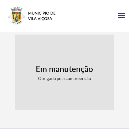
Em manutenção
Obrigado pela compreensão