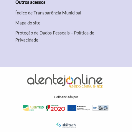
Outros acessos
Índice de Transparência Municipal
Mapa do site
Proteção de Dados Pessoais – Política de
Privacidade
Cofinanciado por