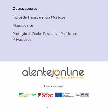
Outros acessos
Índice de Transparência Municipal
Mapa do site
Proteção de Dados Pessoais – Política de
Privacidade
Cofinanciado por