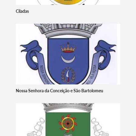
Ciladas
Nossa Senhora da Conceição e São Bartolomeu