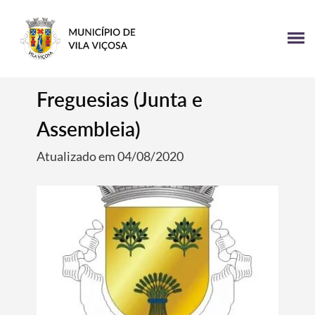
Freguesias (Junta e
Assembleia)
Atualizado em 04/08/2020