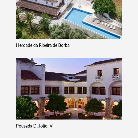
Categorias gerais
Filtros
Herdade da Ribeira de Borba
Pousada D. João IV