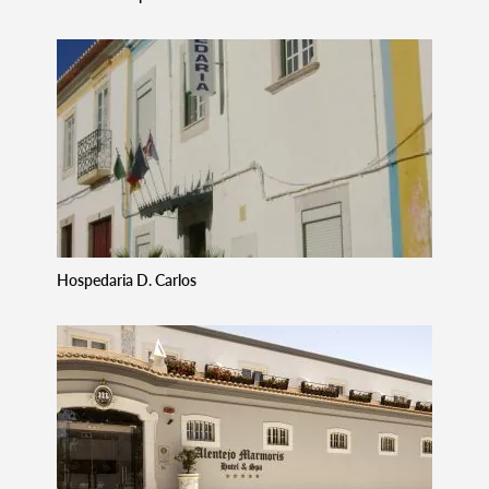
Hospedaria D. Carlos