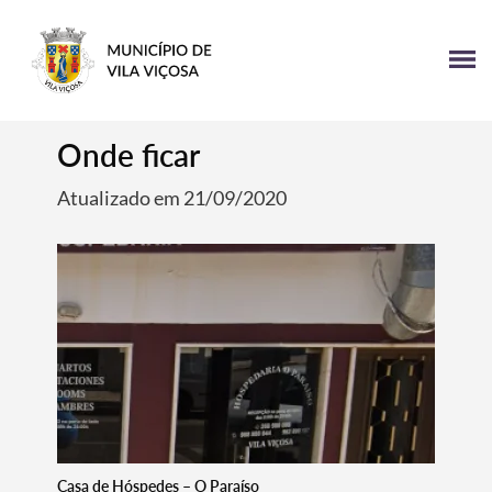
Onde ficar
Atualizado em 21/09/2020
Casa de Hóspedes – O Paraíso