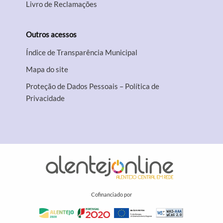
Livro de Reclamações
Outros acessos
Índice de Transparência Municipal
Mapa do site
Proteção de Dados Pessoais – Política de
Privacidade
Cofinanciado por