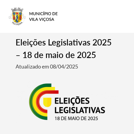
Eleições Legislativas 2025
– 18 de maio de 2025
Atualizado em 08/04/2025