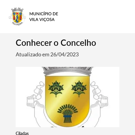
Conhecer o Concelho
Atualizado em 26/04/2023
Ciladas