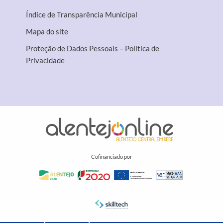
Índice de Transparência Municipal
Mapa do site
Proteção de Dados Pessoais – Política de
Privacidade
Cofinanciado por