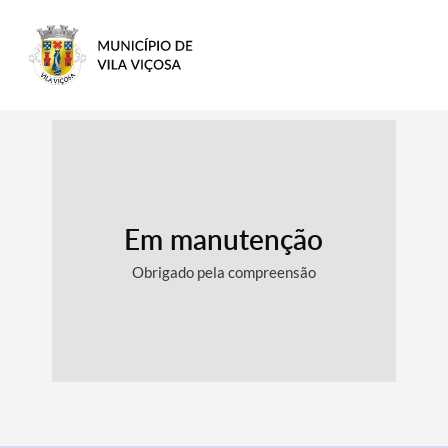
Em manutenção
Obrigado pela compreensão