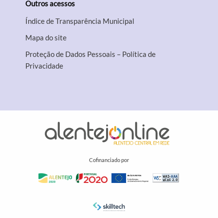
Outros acessos
Índice de Transparência Municipal
Mapa do site
Proteção de Dados Pessoais – Política de
Privacidade
Cofinanciado por