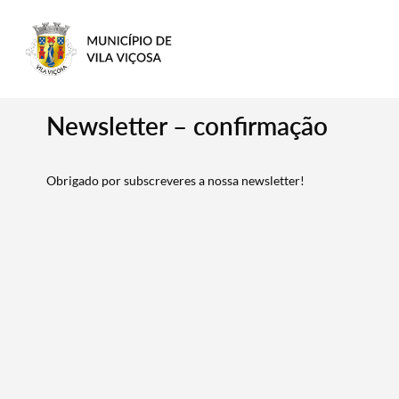
Newsletter – confirmação
Obrigado por subscreveres a nossa newsletter!