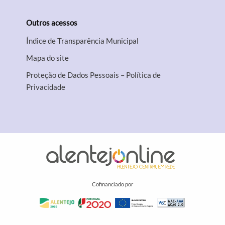
Outros acessos
Índice de Transparência Municipal
Mapa do site
Proteção de Dados Pessoais – Política de
Privacidade
Cofinanciado por