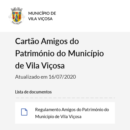
Cartão Amigos do
Património do Município
de Vila Viçosa
Atualizado em 16/07/2020
Lista de documentos
Regulamento Amigos do Património do
Município de Vila Viçosa