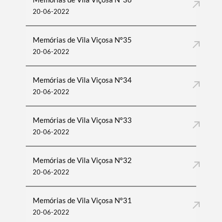
20-06-2022
Memórias de Vila Viçosa Nº35
20-06-2022
Memórias de Vila Viçosa Nº34
20-06-2022
Memórias de Vila Viçosa Nº33
20-06-2022
Memórias de Vila Viçosa Nº32
20-06-2022
Memórias de Vila Viçosa Nº31
20-06-2022