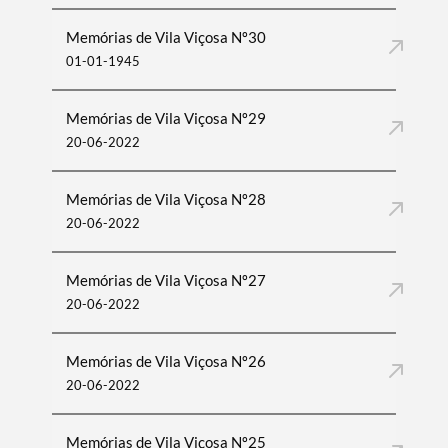
Memórias de Vila Viçosa Nº30
01-01-1945
Memórias de Vila Viçosa Nº29
20-06-2022
Memórias de Vila Viçosa Nº28
20-06-2022
Memórias de Vila Viçosa Nº27
20-06-2022
Memórias de Vila Viçosa Nº26
20-06-2022
Memórias de Vila Viçosa Nº25