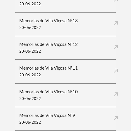
20-06-2022
Memorias de Vila Viçosa Nº13
20-06-2022
Memorias de Vila Viçosa Nº12
20-06-2022
Memorias de Vila Viçosa Nº11
20-06-2022
Memorias de Vila Viçosa Nº10
20-06-2022
Memorias de Vila Viçosa Nº9
20-06-2022