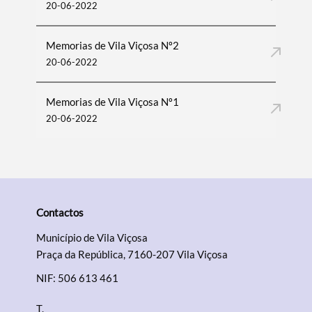
20-06-2022
Memorias de Vila Viçosa Nº2
20-06-2022
Memorias de Vila Viçosa Nº1
20-06-2022
Contactos
Município de Vila Viçosa
Praça da República, 7160-207 Vila Viçosa
NIF: 506 613 461
T.