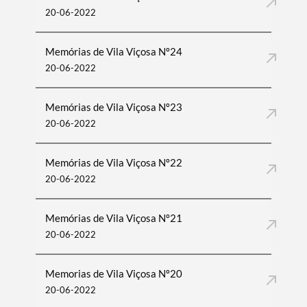
20-06-2022
Memórias de Vila Viçosa Nº24
20-06-2022
Memórias de Vila Viçosa Nº23
Termo de Pesquisa
20-06-2022
Memórias de Vila Viçosa Nº22
20-06-2022
Categorias gerais
Memórias de Vila Viçosa Nº21
20-06-2022
Memorias de Vila Viçosa Nº20
20-06-2022
Filtros