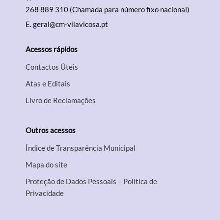
268 889 310 (Chamada para número fixo nacional)
E.
geral@cm-vilavicosa.pt
Acessos rápidos
Contactos Úteis
Atas e Editais
Livro de Reclamações
Outros acessos
Índice de Transparência Municipal
Mapa do site
Proteção de Dados Pessoais – Política de
Privacidade