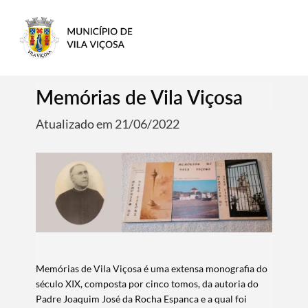
Memórias de Vila Viçosa
Atualizado em 21/06/2022
Memórias de Vila Viçosa é uma extensa monografia do
século XIX, composta por cinco tomos, da autoria do
Padre Joaquim José da Rocha Espanca e a qual foi