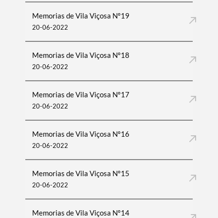
Memorias de Vila Viçosa Nº19
20-06-2022
Memorias de Vila Viçosa Nº18
20-06-2022
Memorias de Vila Viçosa Nº17
20-06-2022
Memorias de Vila Viçosa Nº16
20-06-2022
Memorias de Vila Viçosa Nº15
20-06-2022
Memorias de Vila Viçosa Nº14