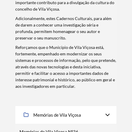
importante contributo para a divulgação da cultura do
concelho de Vila Viçosa.
Adicionalmente, estes Cadernos Culturais, para além
de darem a conhecer uma investigação séria e
profunda, permitem homenagear o seu autor e
preservar o seu manuscrito.
Reforçamos que o Município de Vila Viçosa está,
fortemente, empenhado em modernizar os seus
sistemas e processos de informação, pelo que pretende,
através das novas tecnologias e desta iniciativa,
permitir e facilitar o acesso a importantes dados de
interesse patrimonial e histórico, ao público em geral e
aos investigadores em particular.
Memórias de Vila Viçosa
Memórias de Vila Viçosa Nº36