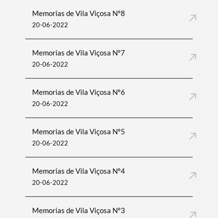
Memorias de Vila Viçosa Nº8
20-06-2022
Memorias de Vila Viçosa Nº7
20-06-2022
Memorias de Vila Viçosa Nº6
20-06-2022
Memorias de Vila Viçosa Nº5
20-06-2022
Memorias de Vila Viçosa Nº4
20-06-2022
Memorias de Vila Viçosa Nº3