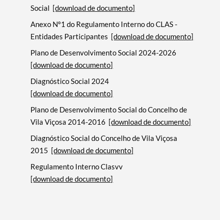
Social
[download de documento]
Anexo Nº1 do Regulamento Interno do CLAS -
Entidades Participantes
[download de documento]
Plano de Desenvolvimento Social 2024-2026
[download de documento]
Diagnóstico Social 2024
[download de documento]
Plano de Desenvolvimento Social do Concelho de
Vila Viçosa 2014-2016
[download de documento]
Diagnóstico Social do Concelho de Vila Viçosa
2015
[download de documento]
Regulamento Interno Clasvv
[download de documento]