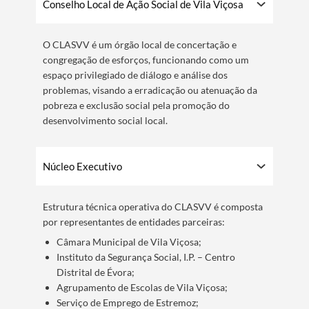
Conselho Local de Ação Social de Vila Viçosa
O CLASVV é um órgão local de concertação e
congregação de esforços, funcionando como um
espaço privilegiado de diálogo e análise dos
problemas, visando a erradicação ou atenuação da
pobreza e exclusão social pela promoção do
desenvolvimento social local.
Núcleo Executivo
Estrutura técnica operativa do CLASVV é composta
por representantes de entidades parceiras:
Câmara Municipal de Vila Viçosa;
Instituto da Segurança Social, I.P. – Centro
Distrital de Évora;
Agrupamento de Escolas de Vila Viçosa;
Serviço de Emprego de Estremoz;