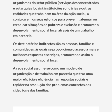
organismos do setor público (serviços desconcentrados
e autarquias locais), instituições solidárias e outras
entidades que trabalham na área da ação social, a
conjugarem os seus esforços para prevenir, atenuar ou
erradicar situações de pobreza e exclusão e promover o
desenvolvimento social local através de um trabalho
em parceria.
Os destinatários indirectos são as pessoas, famílias e
comunidades, às quais se proporciona o acesso a mais e
melhores respostas e serviços, promovendo assim o
desenvolvimento social local.
A rede social assume-se como um modelo de
organização e de trabalho em parceria que traz uma
maior eficácia e eficiência nas respostas sociais e
rapidez na resolução dos problemas concretos dos
cidadãos e das famílias.