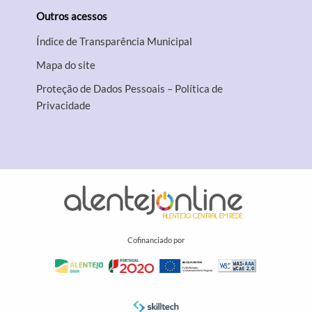
Outros acessos
Índice de Transparência Municipal
Mapa do site
Proteção de Dados Pessoais – Política de
Privacidade
Cofinanciado por