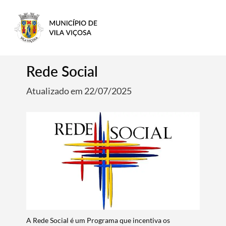
Rede Social
Atualizado em 22/07/2025
A Rede Social é um Programa que incentiva os