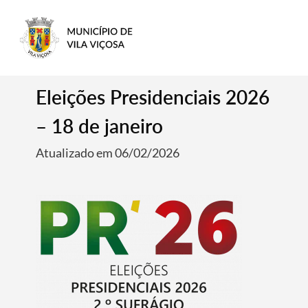
Eleições Presidenciais 2026
– 18 de janeiro
Atualizado em 06/02/2026