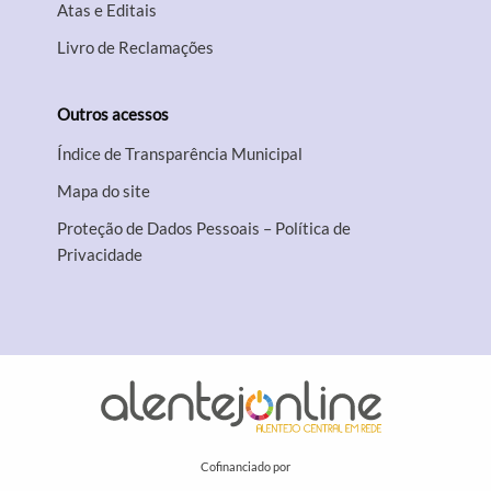
Atas e Editais
Livro de Reclamações
Outros acessos
Índice de Transparência Municipal
Mapa do site
Proteção de Dados Pessoais – Política de
Privacidade
Cofinanciado por