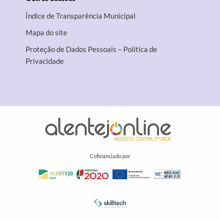
Índice de Transparência Municipal
Mapa do site
Proteção de Dados Pessoais – Política de
Privacidade
Cofinanciado por