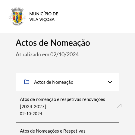
Actos de Nomeação
Atualizado em 02/10/2024
Actos de Nomeação
Atos de nomeação e respetivas renovações
[2024-2027]
02-10-2024
Atos de Nomeações e Respetivas