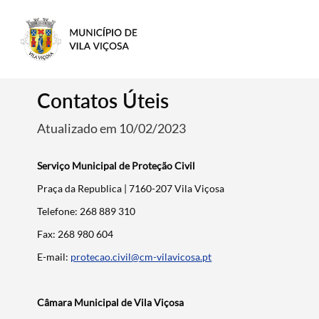
Contatos Úteis
Atualizado em 10/02/2023
Serviço Municipal de Proteção Civil
Praça da Republica | 7160-207 Vila Viçosa
Telefone: 268 889 310
Fax: 268 980 604
E-mail:
protecao.civil@cm-vilavicosa.pt
Câmara Municipal de Vila Viçosa