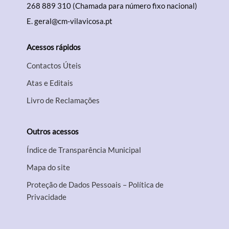
268 889 310 (Chamada para número fixo nacional)
E.
geral@cm-vilavicosa.pt
Acessos rápidos
Contactos Úteis
Atas e Editais
Livro de Reclamações
Outros acessos
Índice de Transparência Municipal
Mapa do site
Proteção de Dados Pessoais – Política de
Privacidade