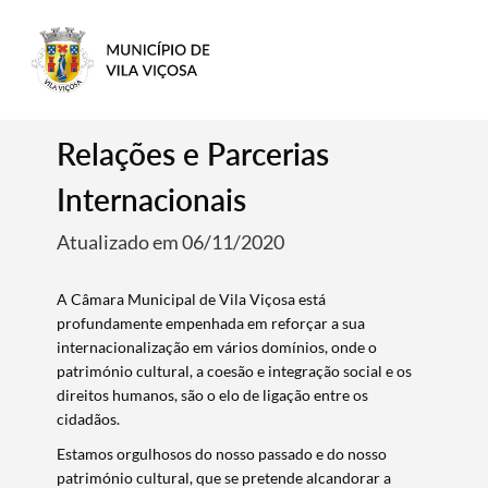
Relações e Parcerias
Internacionais
Atualizado em 06/11/2020
A Câmara Municipal de Vila Viçosa está
profundamente empenhada em reforçar a sua
internacionalização em vários domínios, onde o
património cultural, a coesão e integração social e os
direitos humanos, são o elo de ligação entre os
cidadãos.
Estamos orgulhosos do nosso passado e do nosso
património cultural, que se pretende alcandorar a