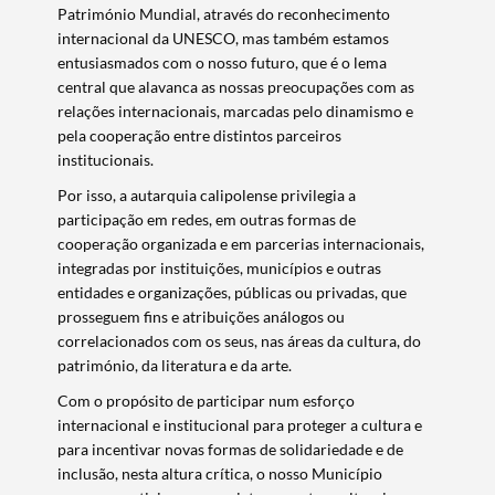
Património Mundial, através do reconhecimento
internacional da UNESCO, mas também estamos
entusiasmados com o nosso futuro, que é o lema
central que alavanca as nossas preocupações com as
relações internacionais, marcadas pelo dinamismo e
pela cooperação entre distintos parceiros
institucionais.
Por isso, a autarquia calipolense privilegia a
participação em redes, em outras formas de
cooperação organizada e em parcerias internacionais,
integradas por instituições, municípios e outras
entidades e organizações, públicas ou privadas, que
prosseguem fins e atribuições análogos ou
correlacionados com os seus, nas áreas da cultura, do
património, da literatura e da arte.
Com o propósito de participar num esforço
internacional e institucional para proteger a cultura e
para incentivar novas formas de solidariedade e de
inclusão, nesta altura crítica, o nosso Município