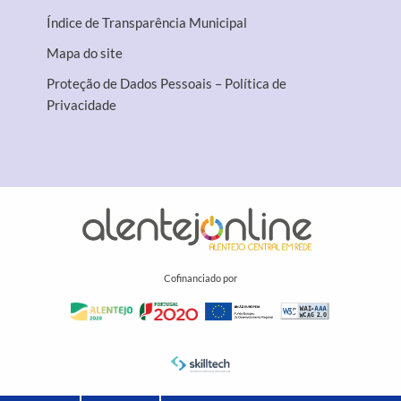
Índice de Transparência Municipal
Mapa do site
Proteção de Dados Pessoais – Política de
Privacidade
Cofinanciado por