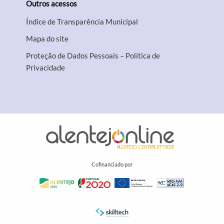
Outros acessos
Índice de Transparência Municipal
Mapa do site
Proteção de Dados Pessoais – Política de
Privacidade
Cofinanciado por