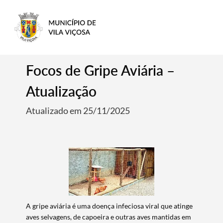
Focos de Gripe Aviária –
Atualização
Atualizado em 25/11/2025
A gripe aviária é uma doença infeciosa viral que atinge
aves selvagens, de capoeira e outras aves mantidas em