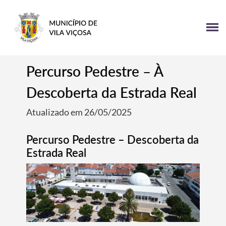
Percurso Pedestre – À
Descoberta da Estrada Real
Atualizado em 26/05/2025
Percurso Pedestre – Descoberta da
Estrada Real