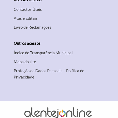
Contactos Úteis
Atas e Editais
Livro de Reclamações
Outros acessos
Índice de Transparência Municipal
Mapa do site
Proteção de Dados Pessoais – Política de
Privacidade