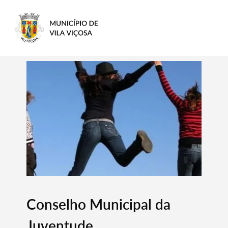
Conselho Municipal da
Juventude