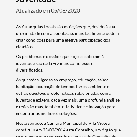
Atualizado em 05/08/2020
​​As Autarquias Locais são os órgãos que, devido à sua
proximidade com a população, mais facilmente podem
criar condições para uma efetiva participação dos
cidadãos.
Os problemas e desafios que hoje se colocam à
juventude são cada vez mais complexos e
diversificados.
As questões ligadas ao emprego, educação, saúde,
habitação, ocupação de tempos livres, ambiente e
outras questões problemáticas relacionadas com a
juventude exigem, cada vez mais, uma profunda análise
e reflexão mas, também, criatividade e inovação para
encontrar as melhores soluções.
Neste sentido, a Câmara Municipal de Vila Viçosa
constituiu em 25/02/2014 este Conselho, um órgão que
se pretende que represente os jovens do Concelho de