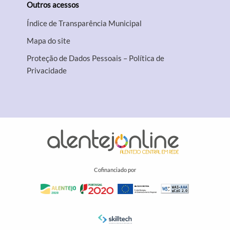
Outros acessos
Índice de Transparência Municipal
Mapa do site
Proteção de Dados Pessoais – Política de
Privacidade
Cofinanciado por