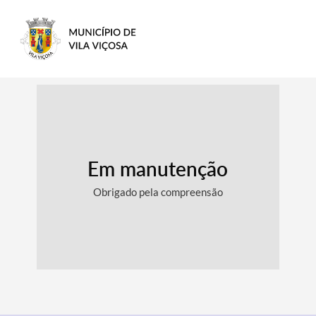
Em manutenção
Obrigado pela compreensão