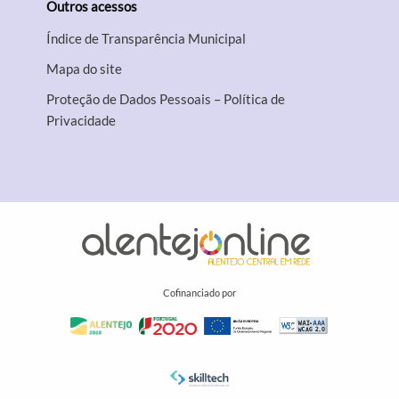
Outros acessos
Índice de Transparência Municipal
Mapa do site
Proteção de Dados Pessoais – Política de
Privacidade
Cofinanciado por