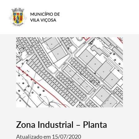
Zona Industrial – Planta
Atualizado em 15/07/2020