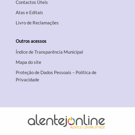
Contactos Úteis
Atas e Editais
Livro de Reclamações
Outros acessos
Índice de Transparência Municipal
Mapa do site
Proteção de Dados Pessoais – Política de
Privacidade