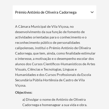
Prémio António de Oliveira Cadornega
A Câmara Municipal de Vila Viçosa, no
desenvolvimento da sua função de fomento de
actividades orientadas para o conhecimento e o
reconhecimento público de personalidades
calipolenses, institui o Prémio António de Oliveira
Cadornega, que tem, ainda, como finalidade estimular
o interesse, a motivação e o desempenho escolar dos
alunos dos Cursos Científicos-Humanísticos de Artes
Visuais, Ciências e Tecnologias, Línguas e
Humanidades e dos Cursos Profissionais da Escola
Secundária Públia Hortênsia de Castro de Vila
Viçosa.
Objectivos:
a) Divulgar o nome de António de Oliveira
Cadornega e homenagear a sua vida e obra.