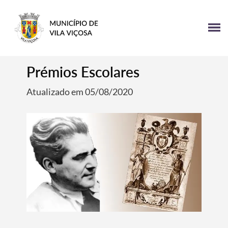
Prémios Escolares
Atualizado em 05/08/2020