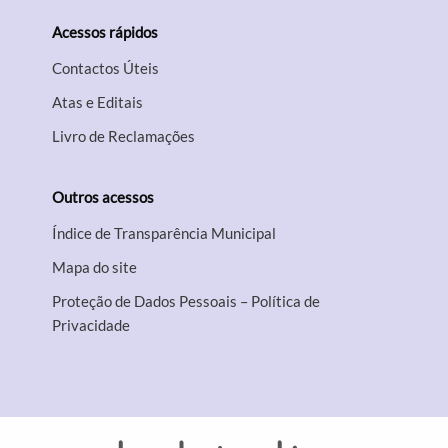
Acessos rápidos
Contactos Úteis
Atas e Editais
Livro de Reclamações
Outros acessos
Índice de Transparência Municipal
Mapa do site
Proteção de Dados Pessoais – Política de
Privacidade