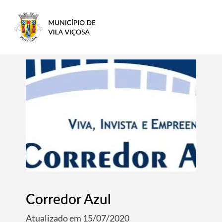
Corredor Azul
Atualizado em 15/07/2020