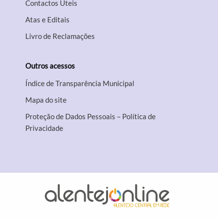
Contactos Úteis
Atas e Editais
Livro de Reclamações
Outros acessos
Índice de Transparência Municipal
Mapa do site
Proteção de Dados Pessoais – Política de
Privacidade