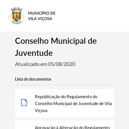
Conselho Municipal de
Juventude
Atualizado em 05/08/2020
Lista de documentos
Republicação do Regulamento do
Conselho Municipal de Juventude de Vila
Viçosa
Aprovação à Alteração do Regulamento