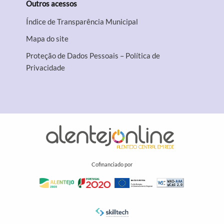
Outros acessos
Índice de Transparência Municipal
Mapa do site
Proteção de Dados Pessoais – Política de
Privacidade
Cofinanciado por