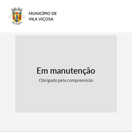
Em manutenção
Obrigado pela compreensão