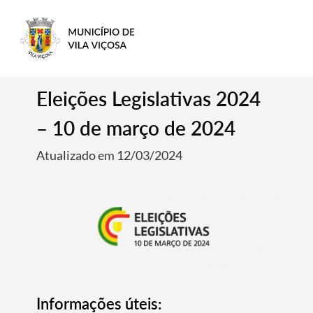
Eleições Legislativas 2024
– 10 de março de 2024
Atualizado em 12/03/2024
Informações úteis: