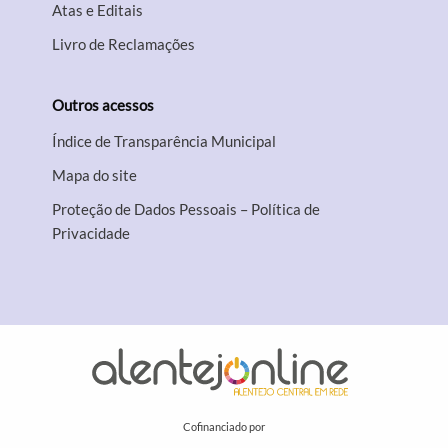
Atas e Editais
Livro de Reclamações
Outros acessos
Índice de Transparência Municipal
Mapa do site
Proteção de Dados Pessoais – Política de
Privacidade
Cofinanciado por