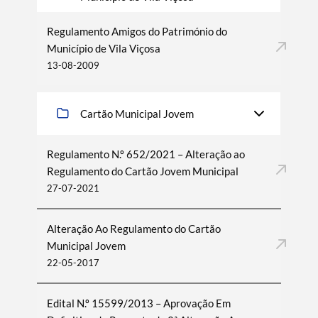
Regulamento Amigos do Património do
Município de Vila Viçosa
13-08-2009
Cartão Municipal Jovem
Regulamento N.º 652/2021 – Alteração ao
Regulamento do Cartão Jovem Municipal
27-07-2021
Alteração Ao Regulamento do Cartão
Municipal Jovem
22-05-2017
Edital N.º 15599/2013 – Aprovação Em