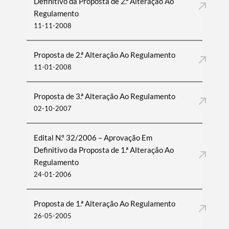
Definitivo da Proposta de 2.ª Alteração Ao
Regulamento
11-11-2008
Proposta de 2.ª Alteração Ao Regulamento
11-01-2008
Proposta de 3.ª Alteração Ao Regulamento
02-10-2007
Edital N.º 32/2006 – Aprovação Em
Definitivo da Proposta de 1.ª Alteração Ao
Regulamento
24-01-2006
Proposta de 1.ª Alteração Ao Regulamento
26-05-2005