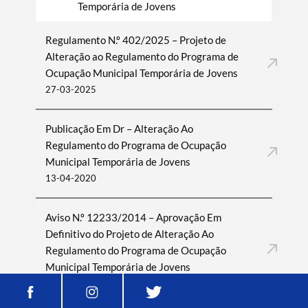
Temporária de Jovens
Regulamento N.º 402/2025 – Projeto de
Alteração ao Regulamento do Programa de
Ocupação Municipal Temporária de Jovens
27-03-2025
Publicação Em Dr – Alteração Ao
Regulamento do Programa de Ocupação
Municipal Temporária de Jovens
13-04-2020
Aviso N.º 12233/2014 – Aprovação Em
Definitivo do Projeto de Alteração Ao
Regulamento do Programa de Ocupação
Municipal Temporária de Jovens
31-10-2014