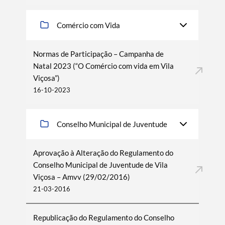
Comércio com Vida
Filtros
Normas de Participação – Campanha de
Natal 2023 (“O Comércio com vida em Vila
Viçosa”)
16-10-2023
Conselho Municipal de Juventude
Aprovação à Alteração do Regulamento do
Conselho Municipal de Juventude de Vila
Viçosa – Amvv (29/02/2016)
21-03-2016
Republicação do Regulamento do Conselho