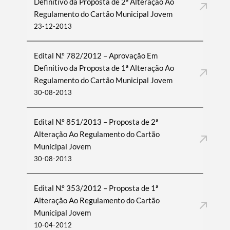
Definitivo da Proposta de 2ª Alteração Ao
Regulamento do Cartão Municipal Jovem
23-12-2013
Edital N.º 782/2012 – Aprovação Em
Definitivo da Proposta de 1ª Alteração Ao
Regulamento do Cartão Municipal Jovem
30-08-2013
Edital N.º 851/2013 – Proposta de 2ª
Alteração Ao Regulamento do Cartão
Municipal Jovem
30-08-2013
Edital N.º 353/2012 – Proposta de 1ª
Alteração Ao Regulamento do Cartão
Municipal Jovem
10-04-2012