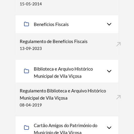
15-05-2014
Benefícios Fiscais
Regulamento de Benefícios Fiscais
13-09-2023
Biblioteca e Arquivo Histórico
Municipal de Vila Viçosa
Regulamento Biblioteca e Arquivo Histórico
Municipal de Vila Viçosa
08-04-2019
Cartão Amigos do Património do
Município de Vila Viçosa