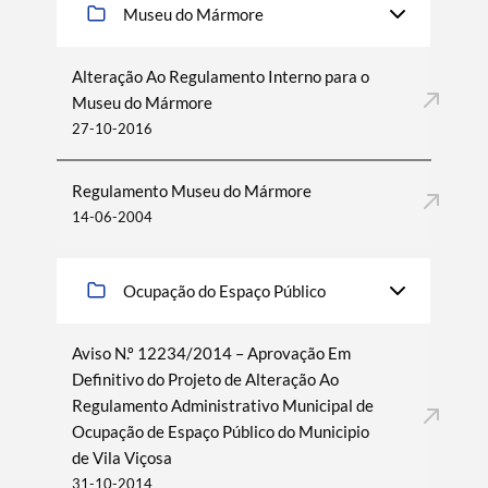
Museu do Mármore
Alteração Ao Regulamento Interno para o
Museu do Mármore
27-10-2016
Regulamento Museu do Mármore
14-06-2004
Ocupação do Espaço Público
Aviso N.º 12234/2014 – Aprovação Em
Definitivo do Projeto de Alteração Ao
Regulamento Administrativo Municipal de
Ocupação de Espaço Público do Municipio
de Vila Viçosa
31-10-2014