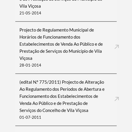
Vila Viçosa
21-05-2014
Projecto de Regulamento Municipal de
Horários de Funcionamento dos
Estabelecimentos de Venda Ao Público e de
Prestação de Serviços do Município de Vila
Viçosa
28-01-2014
(edital N.º 775/2011) Projecto de Alteração
Ao Regulamento dos Períodos de Abertura e
Funcionamento dos Estabelecimentos de
Venda Ao Público e de Prestação de
Serviços do Concelho de Vila Viçosa
01-07-2011