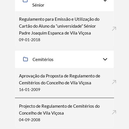
Sénior
Regulamento para Emissão e Utilização do
Cartão do Aluno da “universidade” Sénior
Padre Joaquim Espanca de Vila Viçosa
09-01-2018
Cemitérios
Aprovação da Proposta de Regulamento de
Cemitérios do Concelho de Vila Viçosa
16-01-2009
Projecto de Regulamento de Cemitérios do
Concelho de Vila Viçosa
04-09-2008