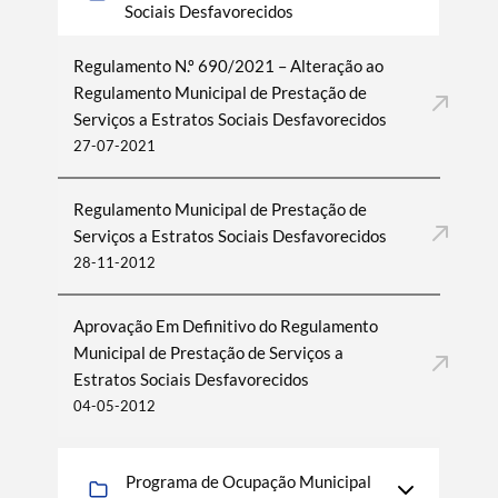
Sociais Desfavorecidos
Regulamento N.º 690/2021 – Alteração ao
Regulamento Municipal de Prestação de
Serviços a Estratos Sociais Desfavorecidos
27-07-2021
Regulamento Municipal de Prestação de
Serviços a Estratos Sociais Desfavorecidos
28-11-2012
Aprovação Em Definitivo do Regulamento
Municipal de Prestação de Serviços a
Estratos Sociais Desfavorecidos
04-05-2012
Programa de Ocupação Municipal