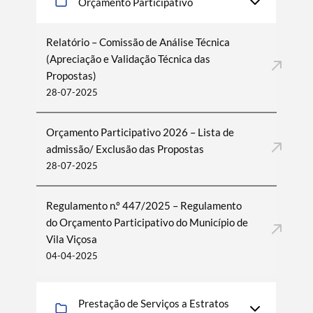
Orçamento Participativo
Relatório – Comissão de Análise Técnica
(Apreciação e Validação Técnica das
Propostas)
28-07-2025
Orçamento Participativo 2026 – Lista de
admissão/ Exclusão das Propostas
28-07-2025
Regulamento n.º 447/2025 – Regulamento
do Orçamento Participativo do Município de
Vila Viçosa
04-04-2025
Prestação de Serviços a Estratos