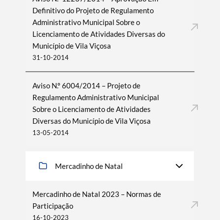
Definitivo do Projeto de Regulamento
Administrativo Municipal Sobre o
Licenciamento de Atividades Diversas do
Município de Vila Viçosa
31-10-2014
Aviso N.º 6004/2014 – Projeto de
Regulamento Administrativo Municipal
Sobre o Licenciamento de Atividades
Diversas do Município de Vila Viçosa
13-05-2014
Mercadinho de Natal
Mercadinho de Natal 2023 – Normas de
Participação
16-10-2023