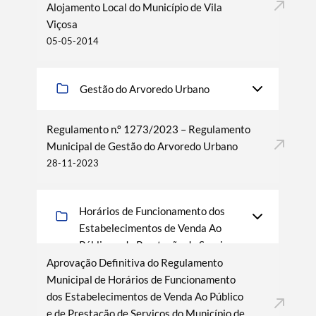
Alojamento Local do Município de Vila
Viçosa
05-05-2014
Gestão do Arvoredo Urbano
Regulamento n.º 1273/2023 – Regulamento
Municipal de Gestão do Arvoredo Urbano
28-11-2023
Horários de Funcionamento dos
Estabelecimentos de Venda Ao
Público e de Prestação de Serviços
Aprovação Definitiva do Regulamento
Municipal de Horários de Funcionamento
dos Estabelecimentos de Venda Ao Público
e de Prestação de Serviços do Município de