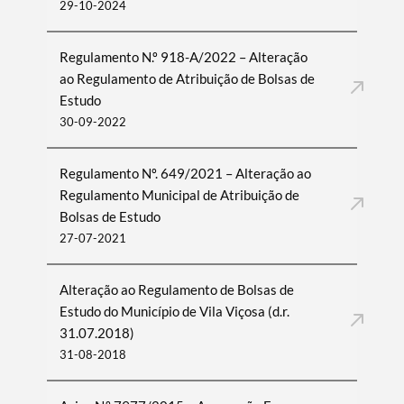
29-10-2024
Regulamento N.º 918-A/2022 – Alteração
ao Regulamento de Atribuição de Bolsas de
Estudo
30-09-2022
Regulamento Nº. 649/2021 – Alteração ao
Regulamento Municipal de Atribuição de
Bolsas de Estudo
27-07-2021
Alteração ao Regulamento de Bolsas de
Estudo do Município de Vila Viçosa (d.r.
31.07.2018)
31-08-2018