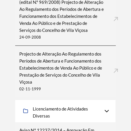
(edital N.º 969/2008) Projecto de Alteração
Ao Regulamento dos Períodos de Abertura e
Funcionamento dos Estabelecimentos de
Venda Ao Público e de Prestação de
Serviços do Concelho de Vila Viçosa
24-09-2008
Projecto de Alteração Ao Regulamento dos
Períodos de Abertura e Funcionamento dos
Estabelecimentos de Venda Ao Público e de
Prestação de Serviços do Concelho de Vila
Viçosa
02-11-1999
Licenciamento de Atividades
Diversas
Aviso N.º 12237/2014 – Aprovação Em