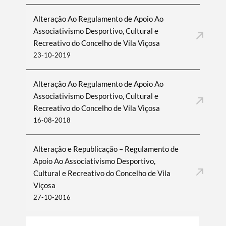
Alteração Ao Regulamento de Apoio Ao
Associativismo Desportivo, Cultural e
Recreativo do Concelho de Vila Viçosa
23-10-2019
Alteração Ao Regulamento de Apoio Ao
Associativismo Desportivo, Cultural e
Recreativo do Concelho de Vila Viçosa
16-08-2018
Alteração e Republicação – Regulamento de
Apoio Ao Associativismo Desportivo,
Cultural e Recreativo do Concelho de Vila
Viçosa
27-10-2016