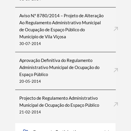
Aviso N.º 8780/2014 – Projeto de Alteração
Ao Regulamento Administrativo Municipal
de Ocupação de Espaço Público do
Município de Vila Viçosa
30-07-2014
Aprovação Definitiva do Regulamento
Administrativo Municipal de Ocupação do
Espaço Público
20-05-2014
Projecto de Regulamento Administrativo
Municipal de Ocupação do Espaço Público
21-02-2014