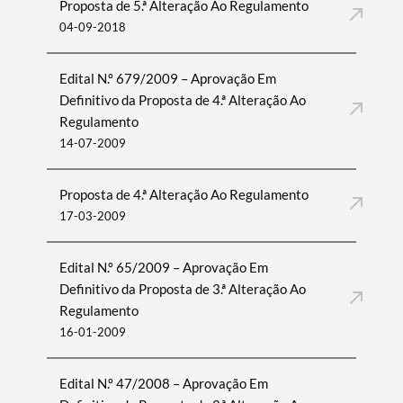
Proposta de 5.ª Alteração Ao Regulamento
04-09-2018
Edital N.º 679/2009 – Aprovação Em
Definitivo da Proposta de 4.ª Alteração Ao
Regulamento
14-07-2009
Proposta de 4.ª Alteração Ao Regulamento
17-03-2009
Edital N.º 65/2009 – Aprovação Em
Definitivo da Proposta de 3.ª Alteração Ao
Regulamento
16-01-2009
Edital N.º 47/2008 – Aprovação Em