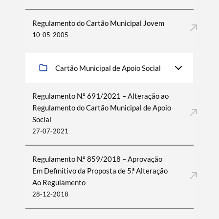
Regulamento do Cartão Municipal Jovem
10-05-2005
Cartão Municipal de Apoio Social
Regulamento N.º 691/2021 – Alteração ao
Regulamento do Cartão Municipal de Apoio
Social
27-07-2021
Regulamento N.º 859/2018 – Aprovação
Em Definitivo da Proposta de 5.ª Alteração
Ao Regulamento
28-12-2018