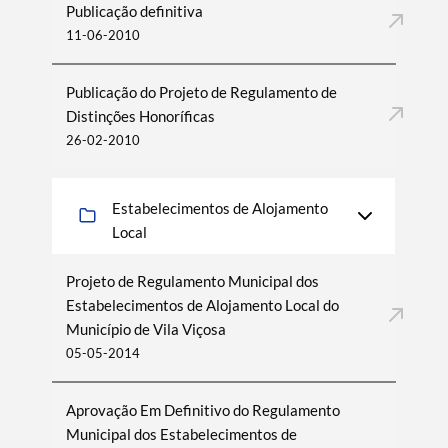
Publicação definitiva
11-06-2010
Publicação do Projeto de Regulamento de
Distinções Honoríficas
26-02-2010
Estabelecimentos de Alojamento
Local
Projeto de Regulamento Municipal dos
Estabelecimentos de Alojamento Local do
Município de Vila Viçosa
05-05-2014
Aprovação Em Definitivo do Regulamento
Municipal dos Estabelecimentos de