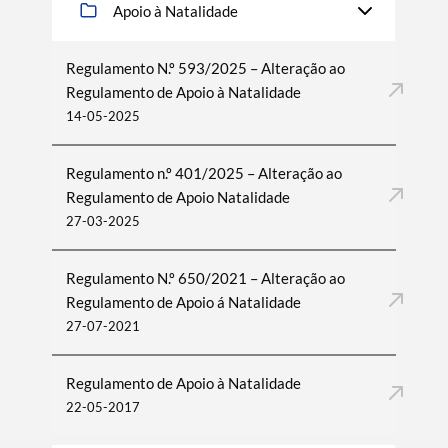
Apoio à Natalidade
Regulamento N.º 593/2025 – Alteração ao
Regulamento de Apoio à Natalidade
14-05-2025
Regulamento n.º 401/2025 – Alteração ao
Regulamento de Apoio Natalidade
27-03-2025
Regulamento N.º 650/2021 – Alteração ao
Regulamento de Apoio á Natalidade
27-07-2021
Regulamento de Apoio à Natalidade
22-05-2017