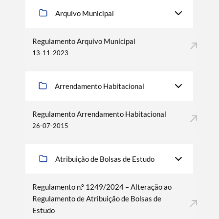
Arquivo Municipal
Regulamento Arquivo Municipal
13-11-2023
Arrendamento Habitacional
Regulamento Arrendamento Habitacional
26-07-2015
Atribuição de Bolsas de Estudo
Regulamento n.º 1249/2024 – Alteração ao
Regulamento de Atribuição de Bolsas de
Estudo