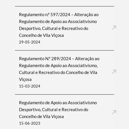
Regulamento n.º 597/2024 – Alteração ao
Regulamento de Apoio ao Associativismo
Desportivo, Cultural e Recreativo do
Concelho de Vila Viçosa
29-05-2024
Regulamento N.º 289/2024 – Alteração ao
Regulamento de Apoio ao Associativismo,
Cultural e Recreativo do Concelho de Vila
Viçosa
15-03-2024
Regulamento de Apoio ao Associativismo
Desportivo, Cultural e Recreativo do
Concelho de Vila Viçosa
15-06-2023