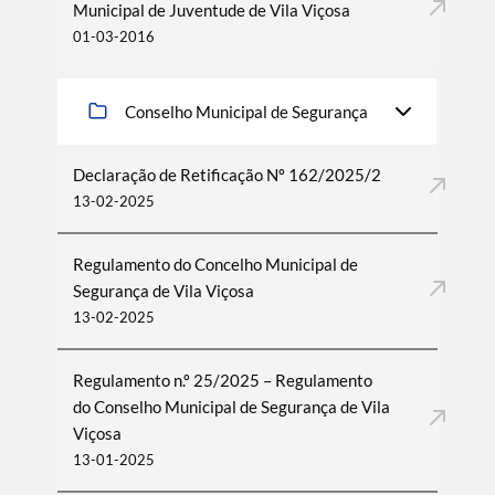
Municipal de Juventude de Vila Viçosa
01-03-2016
Conselho Municipal de Segurança
Declaração de Retificação Nº 162/2025/2
13-02-2025
Regulamento do Concelho Municipal de
Segurança de Vila Viçosa
13-02-2025
Regulamento n.º 25/2025 – Regulamento
do Conselho Municipal de Segurança de Vila
Viçosa
13-01-2025