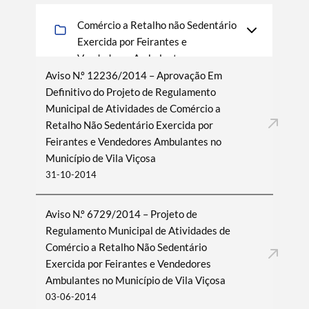
Comércio a Retalho não Sedentário
Exercida por Feirantes e
Vendedores Ambulantes
Aviso N.º 12236/2014 – Aprovação Em
Definitivo do Projeto de Regulamento
Municipal de Atividades de Comércio a
Retalho Não Sedentário Exercida por
Feirantes e Vendedores Ambulantes no
Município de Vila Viçosa
31-10-2014
Termo de Pesquisa
Aviso N.º 6729/2014 – Projeto de
Regulamento Municipal de Atividades de
Comércio a Retalho Não Sedentário
Exercida por Feirantes e Vendedores
Categorias gerais
Ambulantes no Município de Vila Viçosa
03-06-2014