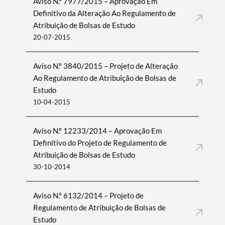
Aviso N.º 7977/2015 – Aprovação Em
Definitivo da Alteração Ao Regulamento de
Atribuição de Bolsas de Estudo
20-07-2015
Aviso N.º 3840/2015 – Projeto de Alteração
Ao Regulamento de Atribuição de Bolsas de
Estudo
10-04-2015
Aviso N.º 12233/2014 – Aprovação Em
Definitivo do Projeto de Regulamento de
Atribuição de Bolsas de Estudo
30-10-2014
Aviso N.º 6132/2014 – Projeto de
Regulamento de Atribuição de Bolsas de
Estudo