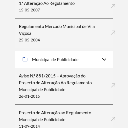
1.ª Alteração Ao Regulamento
15-05-2007
Regulamento Mercado Municipal de Vila
Viçosa
25-05-2004
Municipal de Publicidade
Aviso N.º 881/2015 – Aprovação do
Projecto de Alteração Ao Regulamento
Municipal de Publicidade
26-01-2015
Projecto de Alteração ao Regulamento
Municipal de Publicidade
11-09-2014