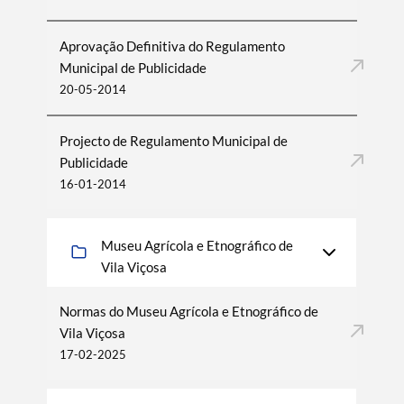
Aprovação Definitiva do Regulamento
Municipal de Publicidade
20-05-2014
Projecto de Regulamento Municipal de
Publicidade
16-01-2014
Museu Agrícola e Etnográfico de
Vila Viçosa
Normas do Museu Agrícola e Etnográfico de
Vila Viçosa
17-02-2025