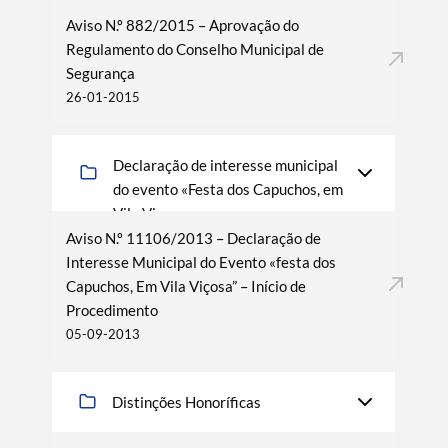
Aviso N.º 882/2015 – Aprovação do
Regulamento do Conselho Municipal de
Segurança
26-01-2015
Declaração de interesse municipal
do evento «Festa dos Capuchos, em
Vila Viçosa»
Aviso N.º 11106/2013 – Declaração de
Interesse Municipal do Evento «festa dos
Capuchos, Em Vila Viçosa” – Início de
Procedimento
05-09-2013
Distinções Honoríficas