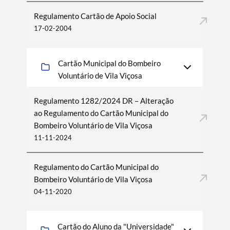
Regulamento Cartão de Apoio Social
17-02-2004
Cartão Municipal do Bombeiro
Voluntário de Vila Viçosa
Regulamento 1282/2024 DR – Alteração
ao Regulamento do Cartão Municipal do
Bombeiro Voluntário de Vila Viçosa
11-11-2024
Regulamento do Cartão Municipal do
Bombeiro Voluntário de Vila Viçosa
04-11-2020
Cartão do Aluno da "Universidade"