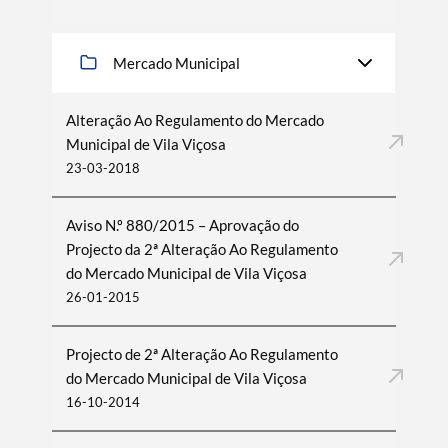
Mercado Municipal
Alteração Ao Regulamento do Mercado
Municipal de Vila Viçosa
23-03-2018
Aviso N.º 880/2015 – Aprovação do
Projecto da 2ª Alteração Ao Regulamento
do Mercado Municipal de Vila Viçosa
26-01-2015
Projecto de 2ª Alteração Ao Regulamento
do Mercado Municipal de Vila Viçosa
16-10-2014