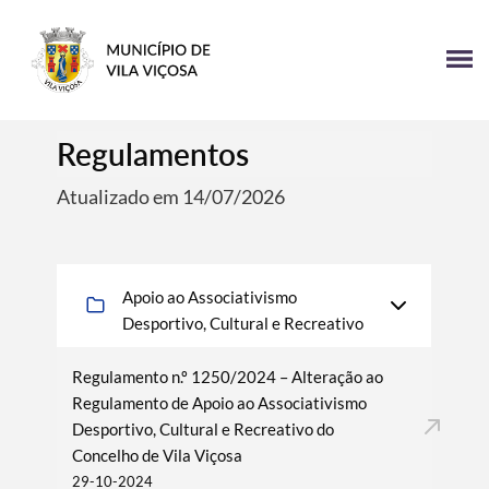
Regulamentos
Atualizado em 14/07/2026
Apoio ao Associativismo
Desportivo, Cultural e Recreativo
Regulamento n.º 1250/2024 – Alteração ao
Regulamento de Apoio ao Associativismo
Desportivo, Cultural e Recreativo do
Concelho de Vila Viçosa
29-10-2024