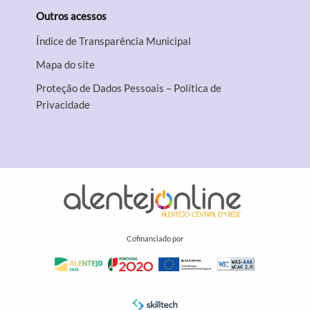
Outros acessos
Índice de Transparência Municipal
Mapa do site
Proteção de Dados Pessoais – Política de
Privacidade
Cofinanciado por