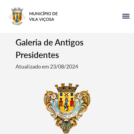
Galeria de Antigos
Presidentes
Atualizado em 23/08/2024