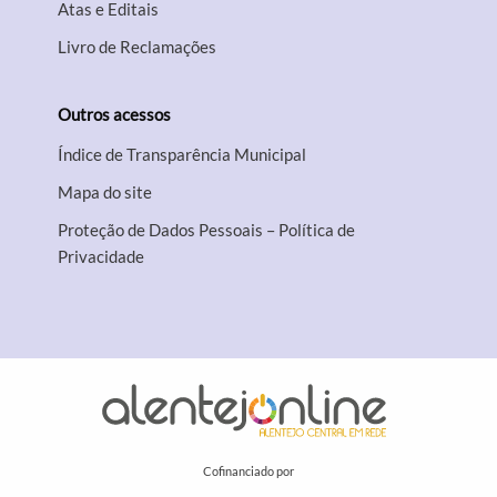
Atas e Editais
Livro de Reclamações
Outros acessos
Índice de Transparência Municipal
Mapa do site
Proteção de Dados Pessoais – Política de
Privacidade
Cofinanciado por