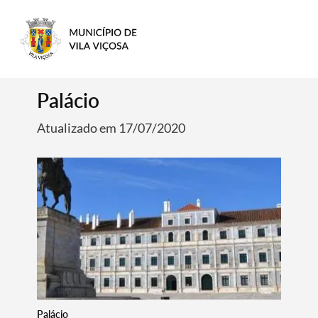
Palácio
Atualizado em 17/07/2020
Palácio