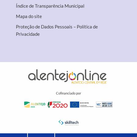
Índice de Transparência Municipal
Mapa do site
Proteção de Dados Pessoais – Política de
Privacidade
Cofinanciado por