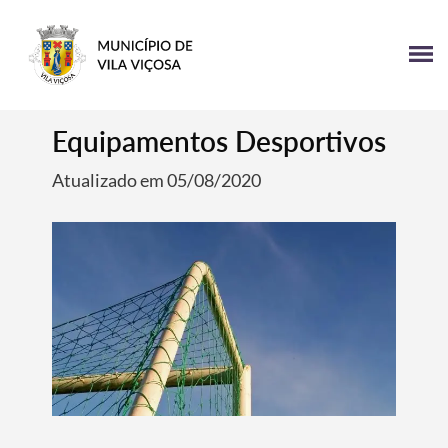
Equipamentos Desportivos
Atualizado em 05/08/2020