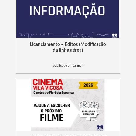
Licenciamento – Éditos (Modificação
da linha aérea)
publicado em 16 mar