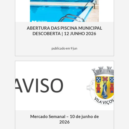
ABERTURA DAS PISCINA MUNICIPAL
DESCOBERTA | 12 JUNHO 2026
publicado em 9 jun
Mercado Semanal – 10 de junho de
2026