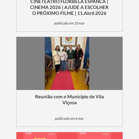
CINETEATRO FLORBELA ESPANCA |
CINEMA 2026 | AJUDE A ESCOLHER
O PRÓXIMO FILME | 11.Abril.2026
publicado em 10 mar
Reunião com o Município de Vila
Viçosa
publicado em 6 mar