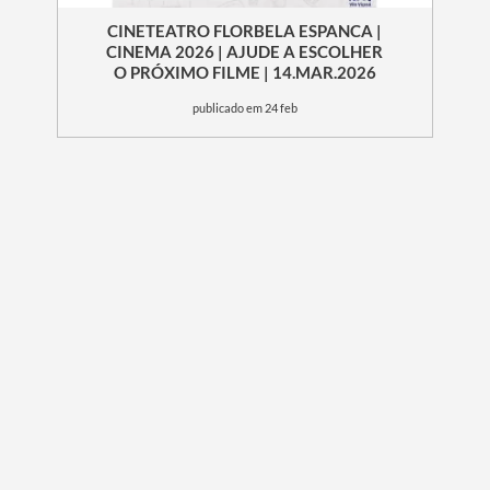
CINETEATRO FLORBELA ESPANCA |
CINEMA 2026 | AJUDE A ESCOLHER
O PRÓXIMO FILME | 14.MAR.2026
publicado em 24 feb