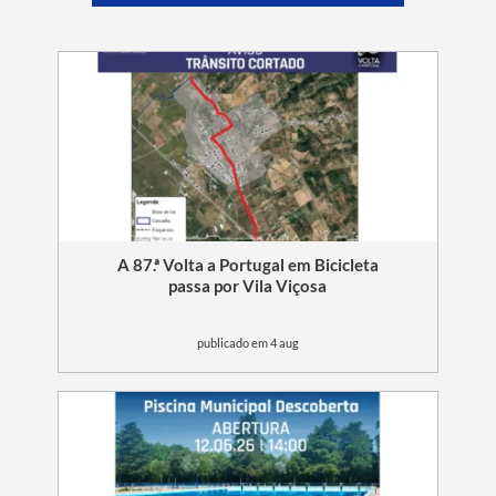
A 87.ª Volta a Portugal em Bicicleta
passa por Vila Viçosa
publicado em 4 aug