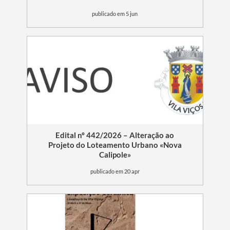
publicado em 5 jun
Edital nº 442/2026 – Alteração ao
Projeto do Loteamento Urbano «Nova
Calipole»
publicado em 20 apr