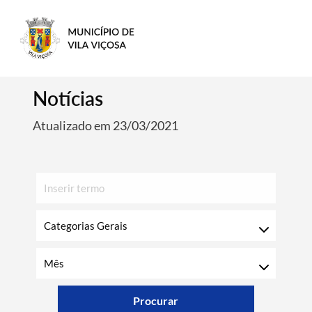
Notícias
Atualizado em 23/03/2021
Procurar