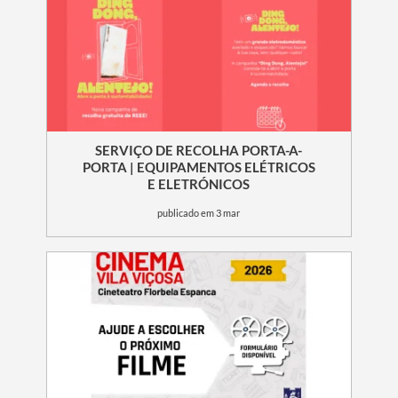
SERVIÇO DE RECOLHA PORTA-A-
PORTA | EQUIPAMENTOS ELÉTRICOS
E ELETRÓNICOS
publicado em 3 mar