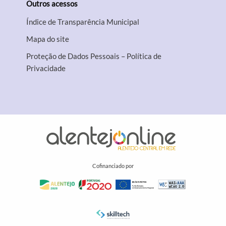
Outros acessos
Índice de Transparência Municipal
Mapa do site
Proteção de Dados Pessoais – Política de
Privacidade
Cofinanciado por