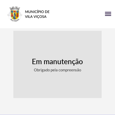
Em manutenção
Obrigado pela compreensão