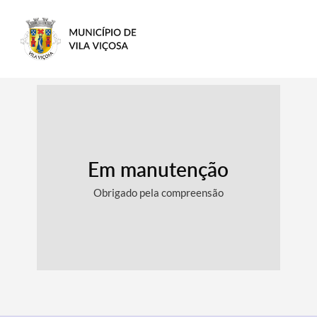
Em manutenção
Obrigado pela compreensão