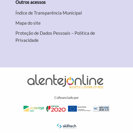
Outros acessos
Índice de Transparência Municipal
Mapa do site
Proteção de Dados Pessoais – Política de
Privacidade
Cofinanciado por