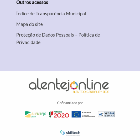
Outros acessos
Índice de Transparência Municipal
Mapa do site
Proteção de Dados Pessoais – Política de
Privacidade
Cofinanciado por