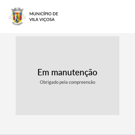
Em manutenção
Obrigado pela compreensão