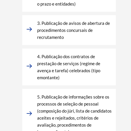
o prazo e entidades)
3. Publicação de avisos de abertura de
procedimentos concursais de
recrutamento
4. Publicação dos contratos de
prestação de serviços (regime de
avença e tarefa) celebrados (tipo
emontante)
5. Publicação de informações sobre os
processos de seleção de pessoal
(composição do júri, lista de candidatos
aceites e rejeitados, critérios de
avaliação, procedimentos de