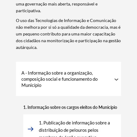
uma governação mais aberta, responsável e
participativa.
O uso das Tecnologias de Informação e Comunicação
não melhora por si só a qualidade da democracia, mas é
um pequeno contributo para uma maior capacitação
dos cidadãos na monitorização e participação na gestão
autárquica.
A - Informação sobre a organização,
composição social e funcionamento do
Município
1. Informação sobre os cargos eleitos do Município
1. Publicação de informação sobre a
distribuição de pelouros pelos