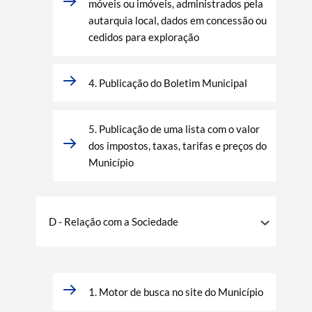
móveis ou imóveis, administrados pela
autarquia local, dados em concessão ou
cedidos para exploração
4. Publicação do Boletim Municipal
5. Publicação de uma lista com o valor
dos impostos, taxas, tarifas e preços do
Município
D - Relação com a Sociedade
1. Motor de busca no site do Município