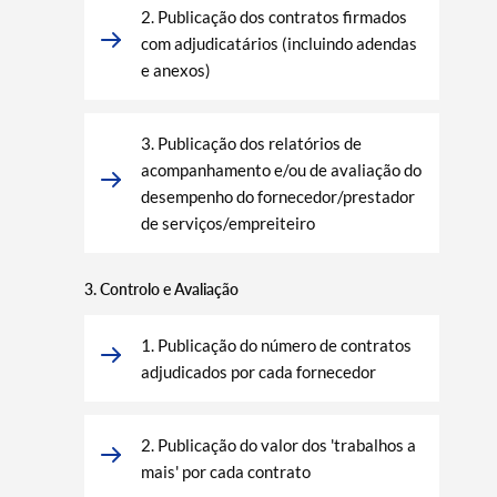
2. Publicação dos contratos firmados
com adjudicatários (incluindo adendas
e anexos)
3. Publicação dos relatórios de
acompanhamento e/ou de avaliação do
desempenho do fornecedor/prestador
de serviços/empreiteiro
3. Controlo e Avaliação
1. Publicação do número de contratos
adjudicados por cada fornecedor
2. Publicação do valor dos 'trabalhos a
mais' por cada contrato