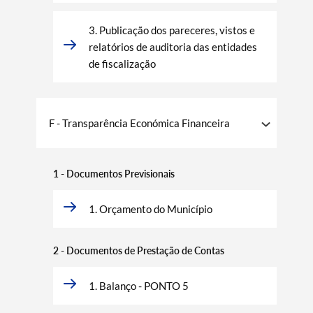
3. Publicação dos pareceres, vistos e
relatórios de auditoria das entidades
de fiscalização
F - Transparência Económica Financeira
1 - Documentos Previsionais
1. Orçamento do Município
2 - Documentos de Prestação de Contas
1. Balanço - PONTO 5