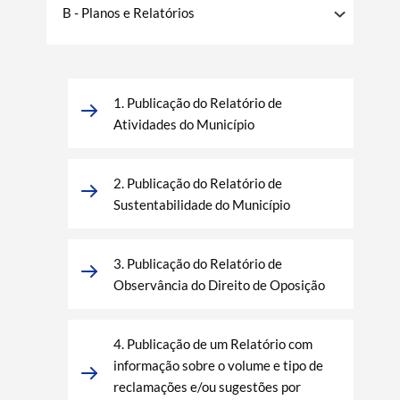
B - Planos e Relatórios
1. Publicação do Relatório de
Atividades do Município
2. Publicação do Relatório de
Sustentabilidade do Município
3. Publicação do Relatório de
Observância do Direito de Oposição
4. Publicação de um Relatório com
informação sobre o volume e tipo de
reclamações e/ou sugestões por