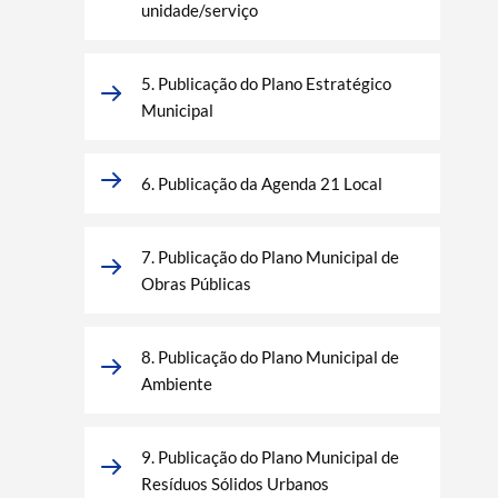
unidade/serviço
5. Publicação do Plano Estratégico
Municipal
6. Publicação da Agenda 21 Local
7. Publicação do Plano Municipal de
Obras Públicas
8. Publicação do Plano Municipal de
Ambiente
9. Publicação do Plano Municipal de
Resíduos Sólidos Urbanos