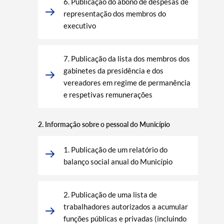
6. Publicação do abono de despesas de
representação dos membros do
executivo
7. Publicação da lista dos membros dos
gabinetes da presidência e dos
vereadores em regime de permanência
e respetivas remunerações
2. Informação sobre o pessoal do Município
1. Publicação de um relatório do
balanço social anual do Município
2. Publicação de uma lista de
trabalhadores autorizados a acumular
funções públicas e privadas (incluindo