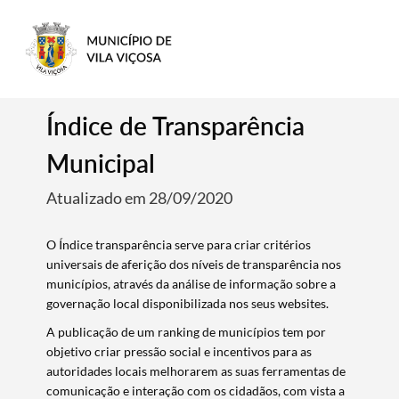
Índice de Transparência
Municipal
Atualizado em 28/09/2020
O Índice transparência serve para criar critérios
universais de aferição dos níveis de transparência nos
municípios, através da análise de informação sobre a
governação local disponibilizada nos seus websites.
A publicação de um ranking de municípios tem por
objetivo criar pressão social e incentivos para as
autoridades locais melhorarem as suas ferramentas de
comunicação e interação com os cidadãos, com vista a