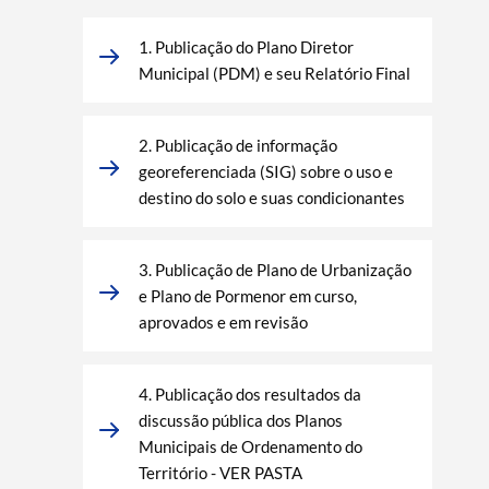
1. Publicação do Plano Diretor
Municipal (PDM) e seu Relatório Final
2. Publicação de informação
georeferenciada (SIG) sobre o uso e
destino do solo e suas condicionantes
3. Publicação de Plano de Urbanização
e Plano de Pormenor em curso,
aprovados e em revisão
4. Publicação dos resultados da
discussão pública dos Planos
Municipais de Ordenamento do
Território - VER PASTA