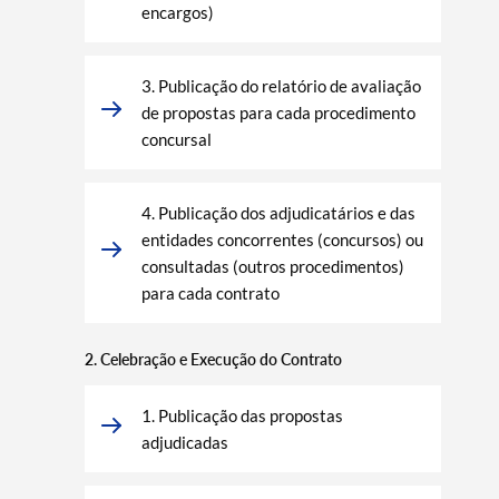
encargos)
3. Publicação do relatório de avaliação
de propostas para cada procedimento
concursal
4. Publicação dos adjudicatários e das
entidades concorrentes (concursos) ou
consultadas (outros procedimentos)
para cada contrato
2. Celebração e Execução do Contrato
1. Publicação das propostas
adjudicadas