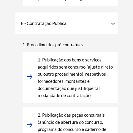
E - Contratação Pública
1. Procedimentos pré-contratuais
1. Publicação dos bens e serviços
adquiridos sem concurso (ajuste direto
ou outro procedimento), respetivos
fornecedores, montantes e
documentação que justifique tal
modalidade de contratação
2. Publicação das peças concursais
(anúncio de abertura do concurso,
programa do concurso e caderno de