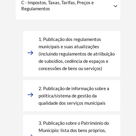
C - Impostos, Taxas, Tarifas, Preços e
Regulamentos
1. Publicação dos regulamentos
municipais e suas atualizações
(incluindo regulamentos de atriibuição
de subsídios, cedência de espaços e
concessões de bens ou serviços)
2. Publicação de informação sobre a
política/sistema de gestão da
qualidade dos serviços municipais
3. Publicação sobre o Património do
Município: lista dos bens próprios,