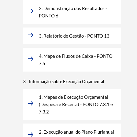
2. Demonstração dos Resultados -
PONTO 6
3. Relatório de Gestão - PONTO 13
4. Mapa de Fluxos de Caixa - PONTO
7.5
3 - Informação sobre Execução Orçamental
1. Mapas de Execução Orçamental
(Despesa e Receita) - PONTO 7.3.1 e
7.3.2
2. Execução anual do Plano Plurianual