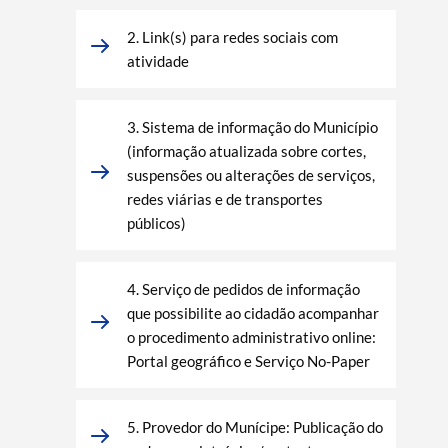
2. Link(s) para redes sociais com
atividade
3. Sistema de informação do Município
(informação atualizada sobre cortes,
suspensões ou alterações de serviços,
redes viárias e de transportes
Termo de Pesquisa
públicos)
4. Serviço de pedidos de informação
que possibilite ao cidadão acompanhar
Categorias gerais
o procedimento administrativo online:
Portal geográfico e Serviço No-Paper
5. Provedor do Munícipe: Publicação do