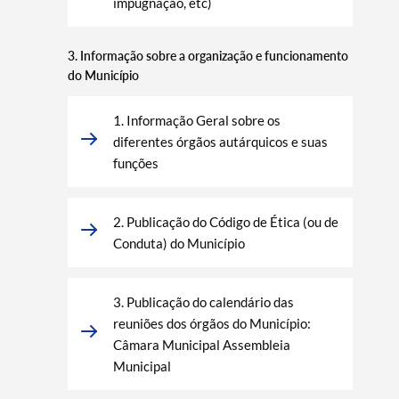
impugnação, etc)
3. Informação sobre a organização e funcionamento
do Município
1. Informação Geral sobre os
diferentes órgãos autárquicos e suas
funções
2. Publicação do Código de Ética (ou de
Conduta) do Município
3. Publicação do calendário das
reuniões dos órgãos do Município:
Câmara Municipal Assembleia
Municipal