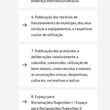
Filtros
endereço eletrónico/contacto
6. Publicação dos horários de
funcionamento do município, dos seus
serviços e equipamentos, e respetivos
custos de utilização
7. Publicação dos protocolos e
deliberações relativamente a
subsídios, concessões, utilização de
bens móveis, como veículos e imóveis
às associações cívicas, desportivas,
culturais, recreativas e outras
8. Espaço para
Reclamações/Sugestões I / Espaço
para Reclamações/Sugestões II