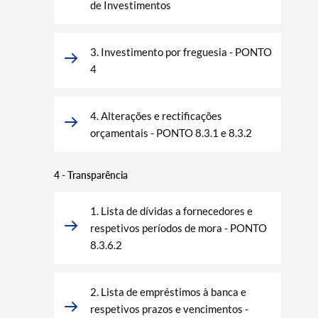
de Investimentos
3. Investimento por freguesia - PONTO
4
4. Alterações e rectificações
orçamentais - PONTO 8.3.1 e 8.3.2
4 - Transparência
1. Lista de dívidas a fornecedores e
respetivos períodos de mora - PONTO
8.3.6.2
2. Lista de empréstimos à banca e
respetivos prazos e vencimentos -