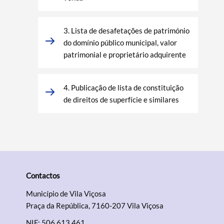
3. Lista de desafetações de património
do domínio público municipal, valor
patrimonial e proprietário adquirente
4. Publicação de lista de constituição
de direitos de superfície e similares
Contactos
Município de Vila Viçosa
Praça da República, 7160-207 Vila Viçosa
NIF: 506 613 461