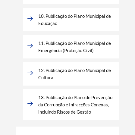
10. Publicação do Plano Municipal de
Educação
11. Publicação do Plano Municipal de
Emergência (Proteção Civil)
12. Publicação do Plano Municipal de
Cultura
13. Publicação do Plano de Prevenção
da Corrupção e Infracções Conexas,
incluindo Riscos de Gestão