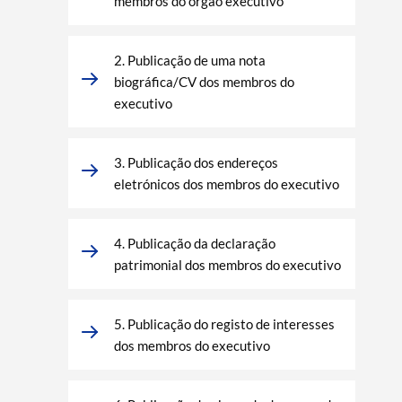
membros do órgão executivo
2. Publicação de uma nota
biográfica/CV dos membros do
executivo
3. Publicação dos endereços
eletrónicos dos membros do executivo
4. Publicação da declaração
patrimonial dos membros do executivo
5. Publicação do registo de interesses
dos membros do executivo