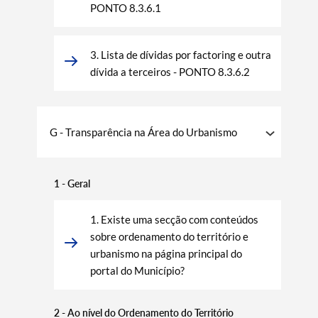
PONTO 8.3.6.1
3. Lista de dívidas por factoring e outra
dívida a terceiros - PONTO 8.3.6.2
G - Transparência na Área do Urbanismo
1 - Geral
1. Existe uma secção com conteúdos
sobre ordenamento do território e
urbanismo na página principal do
portal do Município?
2 - Ao nível do Ordenamento do Território