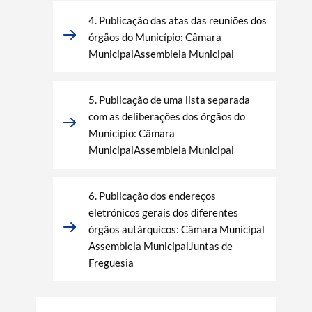
4. Publicação das atas das reuniões dos
órgãos do Município: Câmara
MunicipalAssembleia Municipal
5. Publicação de uma lista separada
com as deliberações dos órgãos do
Município: Câmara
MunicipalAssembleia Municipal
6. Publicação dos endereços
eletrónicos gerais dos diferentes
órgãos autárquicos: Câmara Municipal
Assembleia MunicipalJuntas de
Freguesia