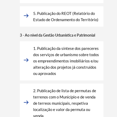
5. Publicação do REOT (Relatório do
Estado de Ordenamento do Território)
3 - Ao nível da Gestão Urbanística e Patrimonial
1. Publicação da síntese dos pareceres
dos serviços de urbanismo sobre todos
os empreendimentos imobiliários e/ou
alteração dos projetos já construídos
ou aprovados
2. Publicação de lista de permutas de
terrenos com o Município e de venda
de terreos municipais, respetiva
localização e valor da permuta ou
venda