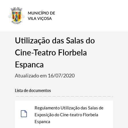
Utilização das Salas do
Cine-Teatro Florbela
Espanca
Atualizado em 16/07/2020
Lista de documentos
Regulamento Utilização das Salas de
Exposição do Cine-teatro Florbela
Espanca