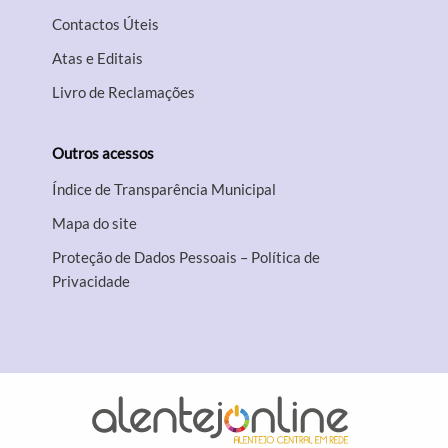
Contactos Úteis
Atas e Editais
Livro de Reclamações
Outros acessos
Índice de Transparência Municipal
Mapa do site
Proteção de Dados Pessoais – Política de
Privacidade