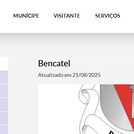
MUNÍCIPE
VISITANTE
SERVIÇOS
Bencatel
Atualizado em 21/08/2025