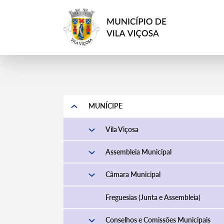
MUNÍCIPE
Vila Viçosa
Assembleia Municipal
Câmara Municipal
Freguesias (Junta e Assembleia)
Conselhos e Comissões Municipais