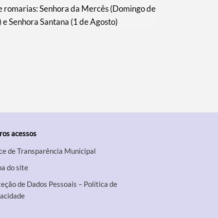
 e romarias: Senhora da Mercês (Domingo de
 e Senhora Santana (1 de Agosto)
ros acessos
ce de Transparência Municipal
a do site
eção de Dados Pessoais – Política de
vacidade