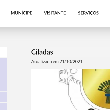
MUNÍCIPE
VISITANTE
SERVIÇOS
Ciladas
Atualizado em 21/10/2021