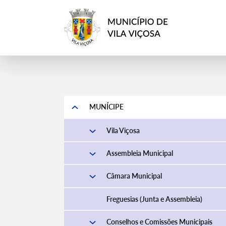
MUNÍCIPE
Vila Viçosa
Assembleia Municipal
Câmara Municipal
Freguesias (Junta e Assembleia)
Conselhos e Comissões Municipais