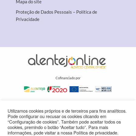
Mapa do site
Proteção de Dados Pessoais – Política de
Privacidade
Cofinanciado por
Utilizamos cookies próprios e de terceiros para fins analíticos.
Pode configurar ou recusar os cookies clicando em
“Configuração de cookies”. Também pode aceitar todos os
cookies, premindo o botão “Aceitar tudo”. Para mais
informações, pode visitar a nossa Política de privacidade.