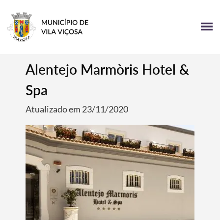
Alentejo Marmòris Hotel &
Spa
Atualizado em 23/11/2020