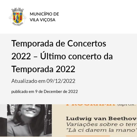
Temporada de Concertos
2022 – Último concerto da
Temporada 2022
Atualizado em 09/12/2022
publicado em 9 de December de 2022