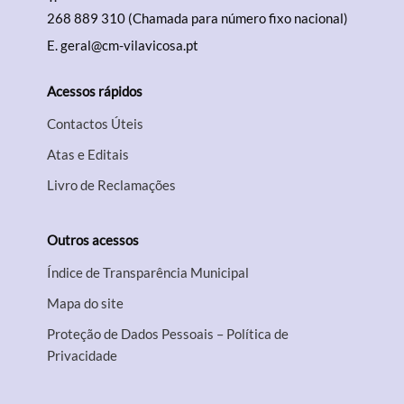
268 889 310 (Chamada para número fixo nacional)
E.
geral@cm-vilavicosa.pt
Acessos rápidos
Contactos Úteis
Atas e Editais
Livro de Reclamações
Outros acessos
Índice de Transparência Municipal
Mapa do site
Proteção de Dados Pessoais – Política de
Privacidade