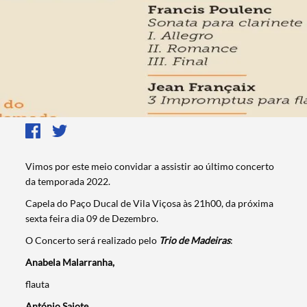
Vimos por este meio convidar a assistir ao último concerto
da temporada 2022.
Capela do Paço Ducal de Vila Viçosa às 21h00, da próxima
sexta feira dia 09 de Dezembro.
O Concerto será realizado pelo
Trio de Madeiras
:
Anabela Malarranha,
flauta
António Saiote,