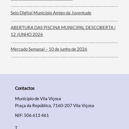
Filtros
Selo Digital Município Amigo da Juventude
ABERTURA DAS PISCINA MUNICIPAL DESCOBERTA |
12 JUNHO 2026
Mercado Semanal – 10 de junho de 2026
Contactos
Município de Vila Viçosa
Praça da República, 7160-207 Vila Viçosa
NIF: 506 613 461
T.