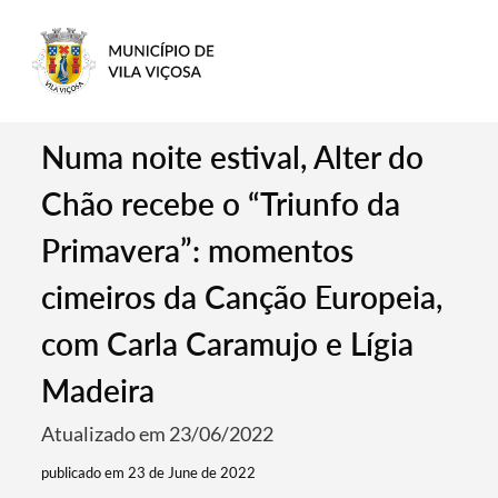
Numa noite estival, Alter do
Chão recebe o “Triunfo da
Primavera”: momentos
cimeiros da Canção Europeia,
com Carla Caramujo e Lígia
Madeira
Atualizado em 23/06/2022
publicado em 23 de June de 2022