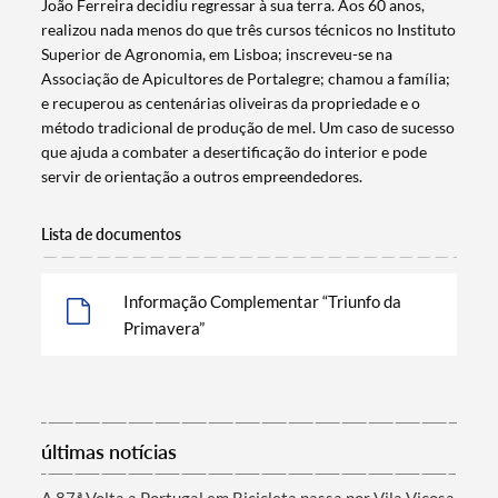
João Ferreira decidiu regressar à sua terra. Aos 60 anos,
realizou nada menos do que três cursos técnicos no Instituto
Superior de Agronomia, em Lisboa; inscreveu-se na
Associação de Apicultores de Portalegre; chamou a família;
e recuperou as centenárias oliveiras da propriedade e o
método tradicional de produção de mel. Um caso de sucesso
que ajuda a combater a desertificação do interior e pode
servir de orientação a outros empreendedores.
Lista de documentos
Informação Complementar “Triunfo da
Primavera”
últimas notícias