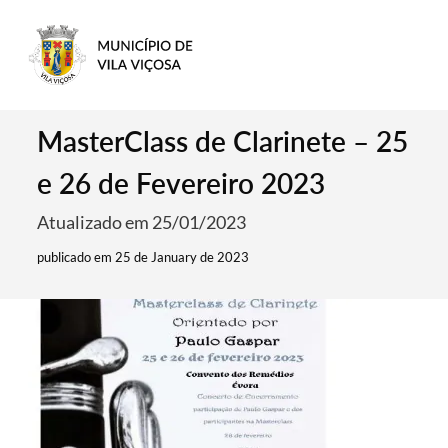
MasterClass de Clarinete – 25
e 26 de Fevereiro 2023
Atualizado em 25/01/2023
publicado em 25 de January de 2023