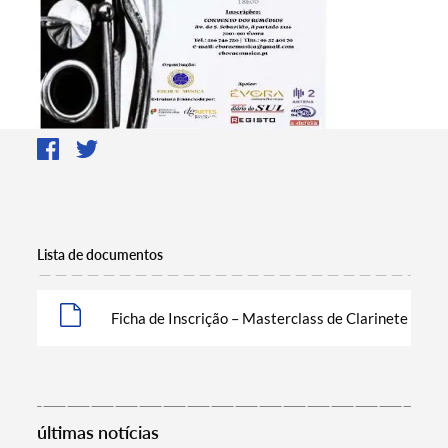
Lista de documentos
Ficha de Inscrição – Masterclass de Clarinete
últimas notícias