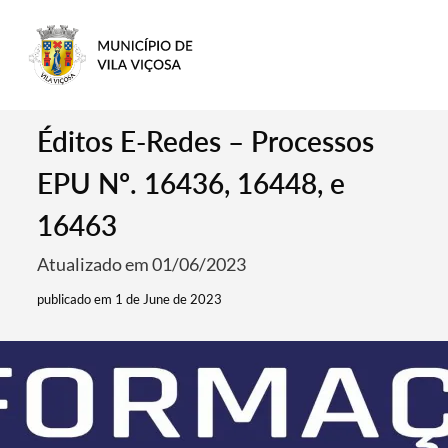
Éditos E-Redes – Processos
EPU Nº. 16436, 16448, e
16463
Atualizado em 01/06/2023
publicado em 1 de June de 2023