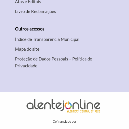
Atas e Editais
Livro de Reclamações
Outros acessos
Índice de Transparência Municipal
Mapa do site
Proteção de Dados Pessoais – Política de
Privacidade
Cofinanciado por