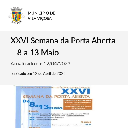
XXVI Semana da Porta Aberta
– 8 a 13 Maio
Atualizado em 12/04/2023
publicado em 12 de April de 2023