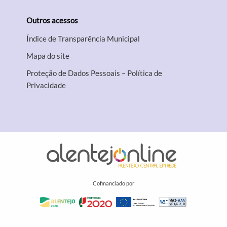
Outros acessos
Índice de Transparência Municipal
Mapa do site
Proteção de Dados Pessoais – Política de
Privacidade
Cofinanciado por