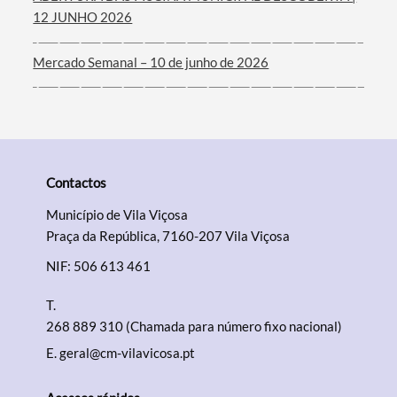
12 JUNHO 2026
Mercado Semanal – 10 de junho de 2026
Contactos
Município de Vila Viçosa
Praça da República, 7160-207 Vila Viçosa
NIF: 506 613 461
T.
268 889 310 (Chamada para número fixo nacional)
E.
geral@cm-vilavicosa.pt