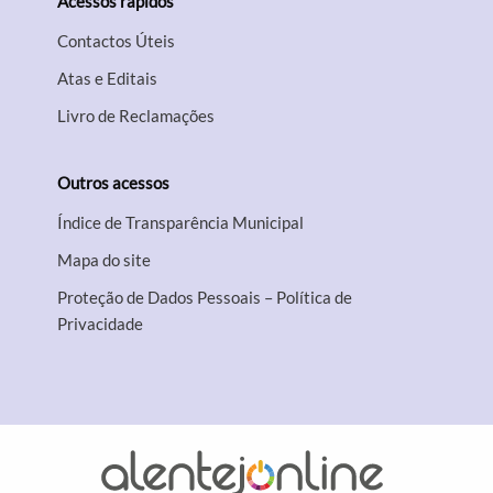
Acessos rápidos
Contactos Úteis
Atas e Editais
Livro de Reclamações
Outros acessos
Índice de Transparência Municipal
Mapa do site
Proteção de Dados Pessoais – Política de
Privacidade