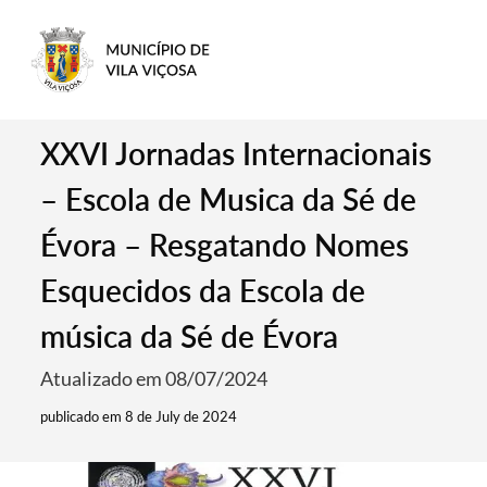
XXVI Jornadas Internacionais
– Escola de Musica da Sé de
Évora – Resgatando Nomes
Esquecidos da Escola de
música da Sé de Évora
Atualizado em 08/07/2024
publicado em 8 de July de 2024